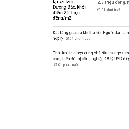
2,3 triệu đồng
01 phút trước
Đất tăng giá sau khi thu hồi: Người dân cần 
hợp lý
01 phút trước
Thái An Holdings cùng nhà đầu tư ngoại 
cảng biển đô thị công nghiệp 18 tỷ USD ở 
01 phút trước