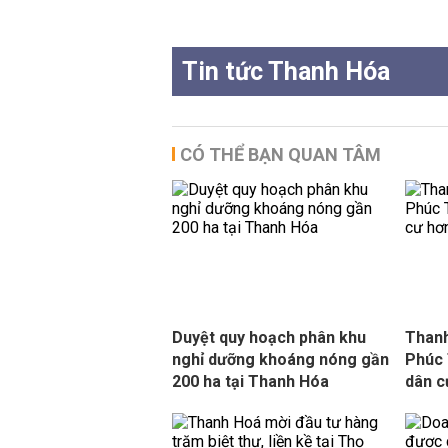
Tin tức Thanh Hóa
CÓ THỂ BẠN QUAN TÂM
Duyệt quy hoạch phân khu
Thanh
nghỉ dưỡng khoáng nóng gần
Phúc 
200 ha tại Thanh Hóa
dân c