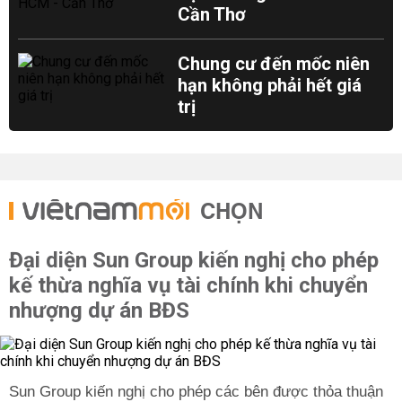
Cần Thơ
Chung cư đến mốc niên
hạn không phải hết giá
trị
CHỌN
Đại diện Sun Group kiến nghị cho phép
kế thừa nghĩa vụ tài chính khi chuyển
nhượng dự án BĐS
Sun Group kiến nghị cho phép các bên được thỏa thuận