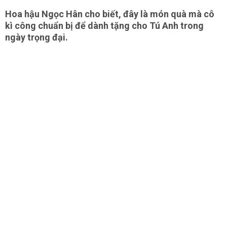
Hoa hậu Ngọc Hân cho biết, đây là món quà mà cô
kì công chuẩn bị để dành tặng cho Tú Anh trong
ngày trọng đại.