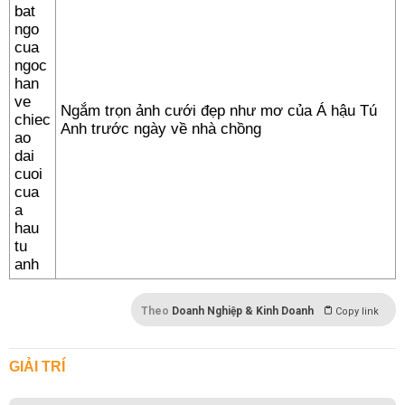
Ngắm trọn ảnh cưới đẹp như mơ của Á hậu Tú
Anh trước ngày về nhà chồng
Theo
Doanh Nghiệp & Kinh Doanh
Copy link
GIẢI TRÍ