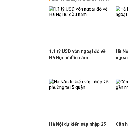
1,1 tỷ USD vốn ngoại đổ về
Hà Nộ
Hà Nội từ đầu năm
ngoại
Hà Nội dự kiến sáp nhập 25
Căn h