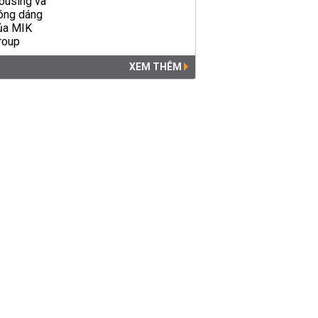
XEM THÊM