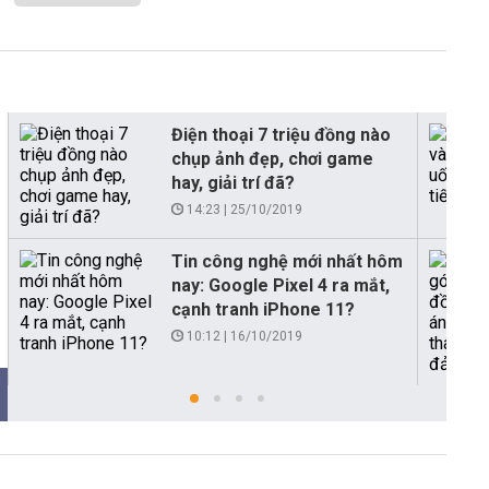
Điện thoại 7 triệu đồng nào
chụp ảnh đẹp, chơi game
hay, giải trí đã?
14:23 | 25/10/2019
Tin công nghệ mới nhất hôm
nay: Google Pixel 4 ra mắt,
cạnh tranh iPhone 11?
10:12 | 16/10/2019