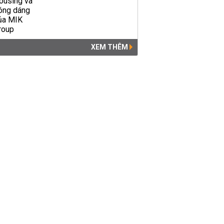
XEM THÊM