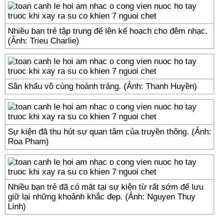
Nhiều bạn trẻ tập trung để lên kế hoạch cho đêm nhạc.
(Ảnh: Trieu Charlie)
Sân khấu vô cùng hoành tráng. (Ảnh: Thanh Huyền)
Sự kiện đã thu hút sự quan tâm của truyền thông. (Ảnh:
Roa Pham)
Nhiều bạn trẻ đã có mặt tại sự kiện từ rất sớm để lưu
giữ lại những khoảnh khắc đẹp. (Ảnh: Nguyen Thuy
Linh)