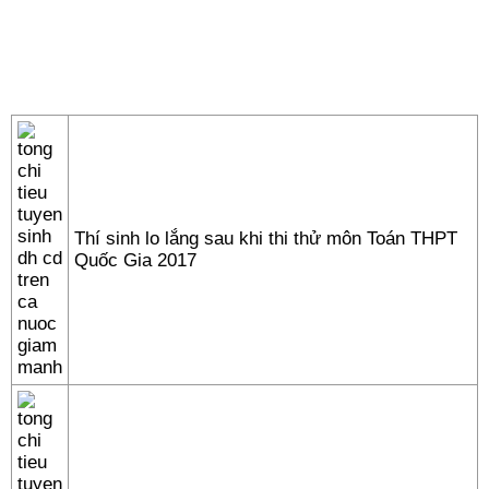
Thí sinh lo lắng sau khi thi thử môn Toán THPT
Quốc Gia 2017