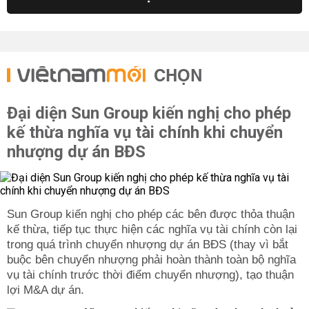
CHỌN
Đại diện Sun Group kiến nghị cho phép
kế thừa nghĩa vụ tài chính khi chuyển
nhượng dự án BĐS
Sun Group kiến nghị cho phép các bên được thỏa thuận
kế thừa, tiếp tục thực hiện các nghĩa vụ tài chính còn lại
trong quá trình chuyển nhượng dự án BĐS (thay vì bắt
buộc bên chuyển nhượng phải hoàn thành toàn bộ nghĩa
vụ tài chính trước thời điểm chuyển nhượng), tạo thuận
lợi M&A dự án.