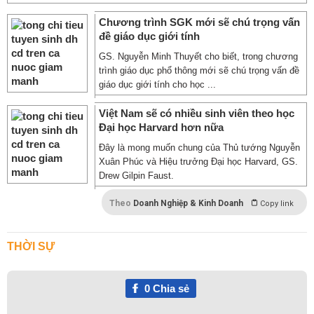
Chương trình SGK mới sẽ chú trọng vấn
đề giáo dục giới tính
GS. Nguyễn Minh Thuyết cho biết, trong chương
trình giáo dục phổ thông mới sẽ chú trọng vấn đề
giáo dục giới tính cho học ...
Việt Nam sẽ có nhiều sinh viên theo học
Đại học Harvard hơn nữa
Đây là mong muốn chung của Thủ tướng Nguyễn
Xuân Phúc và Hiệu trưởng Đại học Harvard, GS.
Drew Gilpin Faust.
Theo
Doanh Nghiệp & Kinh Doanh
Copy link
THỜI SỰ
0
Chia sẻ