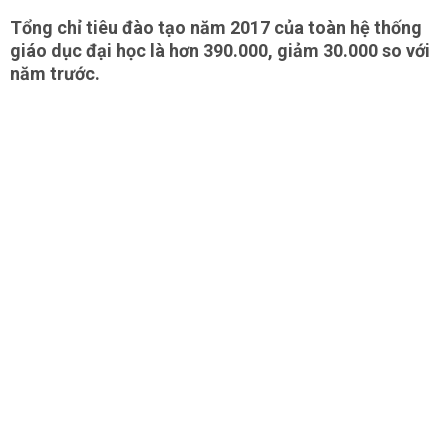
Tổng chỉ tiêu đào tạo năm 2017 của toàn hệ thống
giáo dục đại học là hơn 390.000, giảm 30.000 so với
năm trước.