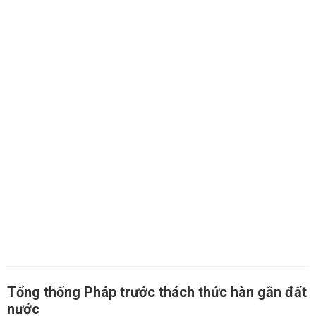
Tổng thống Pháp trước thách thức hàn gắn đất
nước