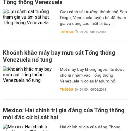
Tổng thống Venezuela
Cựu cảnh sát trưởng thành phố San
Diego, Venezuela tuyên bố đã tham
gia vụ dùng các thiết bị bay...
THỜI SỰ
07:24 | 08/08/2018
Khoảnh khắc máy bay mưu sát Tổng thống
Venezuela nổ tung
Một máy bay không người lái được
cho là nhằm vào Tổng thống
Venezuela Nicolas Maduro nổ...
THỜI SỰ
04:00 | 06/08/2018
Mexico: Hai chính trị gia đảng của Tổng thống
mới đắc cử bị sát hại
Hai chính trị gia của đảng Phong