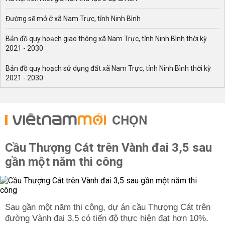
Đường sẽ mở ở xã Nam Trực, tỉnh Ninh Bình
Bản đồ quy hoạch giao thông xã Nam Trực, tỉnh Ninh Bình thời kỳ
2021 - 2030
Bản đồ quy hoạch sử dụng đất xã Nam Trực, tỉnh Ninh Bình thời kỳ
2021 - 2030
CHỌN
Cầu Thượng Cát trên Vành đai 3,5 sau
gần một năm thi công
Sau gần một năm thi công, dự án cầu Thượng Cát trên
đường Vành đai 3,5 có tiến độ thực hiện đạt hơn 10%.