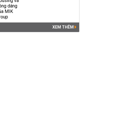
XEM THÊM