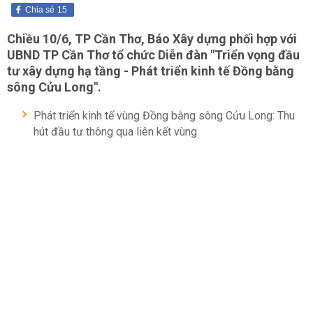
Chia sẻ
15
Chiều 10/6, TP Cần Thơ, Báo Xây dựng phối hợp với
UBND TP Cần Thơ tổ chức Diễn đàn "Triển vọng đầu
tư xây dựng hạ tầng - Phát triển kinh tế Đồng bằng
sông Cửu Long".
Phát triển kinh tế vùng Đồng bằng sông Cửu Long: Thu
hút đầu tư thông qua liên kết vùng