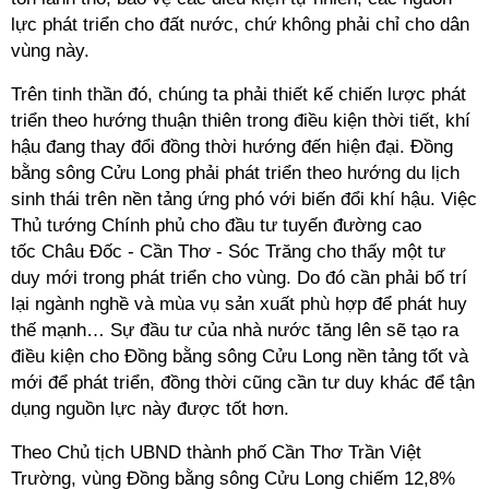
lực phát triển cho đất nước, chứ không phải chỉ cho dân
vùng này.
Trên tinh thần đó, chúng ta phải thiết kế chiến lược phát
triển theo hướng thuận thiên trong điều kiện thời tiết, khí
hậu đang thay đổi đồng thời hướng đến hiện đại. Đồng
bằng sông Cửu Long phải phát triển theo hướng du lịch
sinh thái trên nền tảng ứng phó với biến đổi khí hậu. Việc
Thủ tướng Chính phủ cho đầu tư tuyến đường cao
tốc Châu Đốc - Cần Thơ - Sóc Trăng cho thấy một tư
duy mới trong phát triển cho vùng. Do đó cần phải bố trí
lại ngành nghề và mùa vụ sản xuất phù hợp để phát huy
thế mạnh… Sự đầu tư của nhà nước tăng lên sẽ tạo ra
điều kiện cho Đồng bằng sông Cửu Long nền tảng tốt và
mới để phát triển, đồng thời cũng cần tư duy khác để tận
dụng nguồn lực này được tốt hơn.
Theo Chủ tịch UBND thành phố Cần Thơ Trần Việt
Trường, vùng Đồng bằng sông Cửu Long chiếm 12,8%