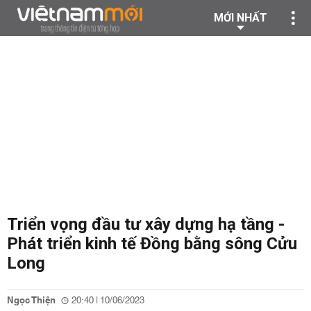
MỚI NHẤT
Triển vọng đầu tư xây dựng hạ tầng -
Phát triển kinh tế Đồng bằng sông Cửu
Long
Ngọc Thiện
20:40 | 10/06/2023