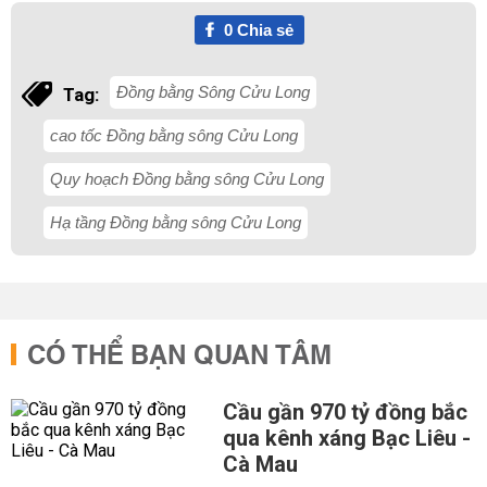
0
Chia sẻ
Đồng bằng Sông Cửu Long
Tag:
cao tốc Đồng bằng sông Cửu Long
Quy hoạch Đồng bằng sông Cửu Long
Hạ tầng Đồng bằng sông Cửu Long
CÓ THỂ BẠN QUAN TÂM
Cầu gần 970 tỷ đồng bắc
qua kênh xáng Bạc Liêu -
Cà Mau