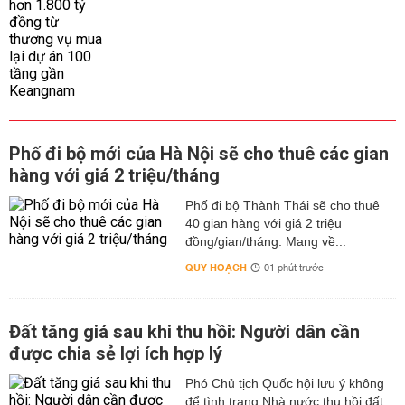
Phố đi bộ mới của Hà Nội sẽ cho thuê các gian
hàng với giá 2 triệu/tháng
Phố đi bộ Thành Thái sẽ cho thuê
40 gian hàng với giá 2 triệu
đồng/gian/tháng. Mang về...
QUY HOẠCH
01 phút trước
Đất tăng giá sau khi thu hồi: Người dân cần
được chia sẻ lợi ích hợp lý
Phó Chủ tịch Quốc hội lưu ý không
để tình trạng Nhà nước thu hồi đất