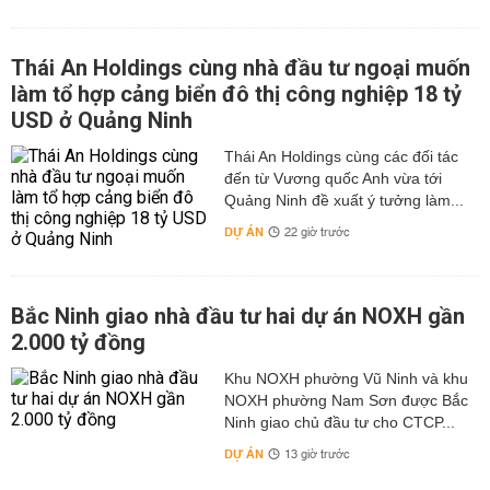
Thái An Holdings cùng nhà đầu tư ngoại muốn
làm tổ hợp cảng biển đô thị công nghiệp 18 tỷ
USD ở Quảng Ninh
Thái An Holdings cùng các đối tác
đến từ Vương quốc Anh vừa tới
Quảng Ninh đề xuất ý tưởng làm...
DỰ ÁN
22 giờ trước
Bắc Ninh giao nhà đầu tư hai dự án NOXH gần
2.000 tỷ đồng
Khu NOXH phường Vũ Ninh và khu
NOXH phường Nam Sơn được Bắc
Ninh giao chủ đầu tư cho CTCP...
DỰ ÁN
13 giờ trước