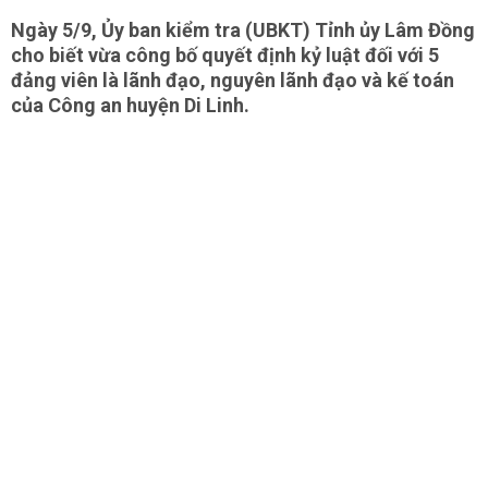
Ngày 5/9, Ủy ban kiểm tra (UBKT) Tỉnh ủy Lâm Đồng
cho biết vừa công bố quyết định kỷ luật đối với 5
đảng viên là lãnh đạo, nguyên lãnh đạo và kế toán
của Công an huyện Di Linh.