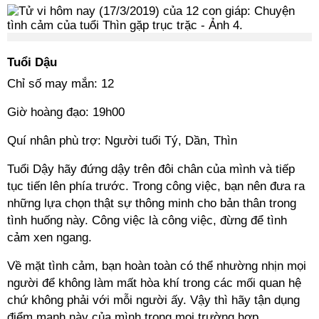
Tuổi Dậu
Chỉ số may mắn: 12
Giờ hoàng đạo: 19h00
Quí nhân phù trợ: Người tuổi Tý, Dần, Thìn
Tuổi Dậy hãy đứng dậy trên đôi chân của mình và tiếp
tục tiến lên phía trước. Trong công việc, bạn nên đưa ra
những lựa chọn thật sự thông minh cho bản thân trong
tình huống này. Công việc là công việc, đừng để tình
cảm xen ngang.
Về mặt tình cảm, bạn hoàn toàn có thể nhường nhịn mọi
người để không làm mất hòa khí trong các mối quan hệ
chứ không phải với mỗi người ấy. Vậy thì hãy tận dụng
điểm mạnh này của mình trong mọi trường hợp.