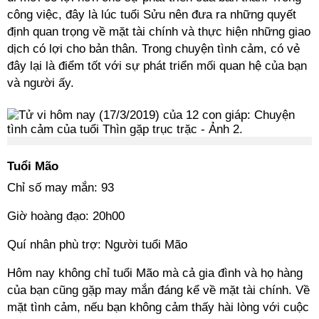
công việc, đây là lúc tuổi Sửu nên đưa ra những quyết
định quan trọng về mặt tài chính và thực hiện những giao
dịch có lợi cho bản thân. Trong chuyện tình cảm, có vẻ
đây lại là điểm tốt với sự phát triển mối quan hệ của bạn
và người ấy.
Tuổi Mão
Chỉ số may mắn: 93
Giờ hoàng đạo: 20h00
Quí nhân phù trợ: Người tuổi Mão
Hôm nay không chỉ tuổi Mão mà cả gia đình và họ hàng
của bạn cũng gặp may mắn đáng kể về mặt tài chính. Về
mặt tình cảm, nếu bạn không cảm thấy hài lòng với cuộc