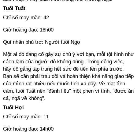
Tuổi Tuất
Chỉ số may mắn: 42
Giờ hoàng đạo: 16h00
Quí nhân phù trợ: Người tuổi Ngọ
Một ai đó đang cố gây sự chú ý với bạn, mỗi tội hình như
cách làm của người đó không đúng. Trong công việc,
hãy cố gắng tập trung hết sức để tiến lên phía trước.
Bạn sẽ cần phải trau dồi và hoàn thiện khả năng giao tiếp
của mình rất nhiều nếu muốn tiến xa đấy. Về mặt tình
cảm, tuổi Tuất nên "đánh liều" một phen vì tình, "được ăn
cả, ngã về không".
Tuổi Hợi
Chỉ số may mắn: 11
Giờ hoàng đạo: 14h00