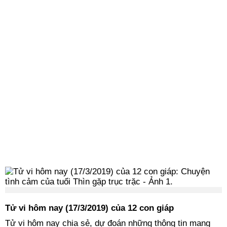
Tử vi hôm nay (17/3/2019) của 12 con giáp
Tử vi hôm nay chia sẻ, dự đoán những thông tin mang