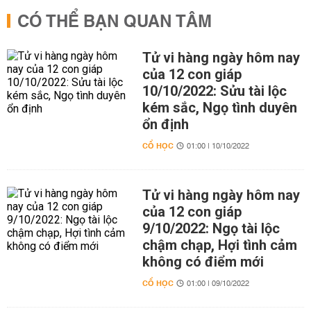
CÓ THỂ BẠN QUAN TÂM
Tử vi hàng ngày hôm nay
của 12 con giáp
10/10/2022: Sửu tài lộc
kém sắc, Ngọ tình duyên
ổn định
CỔ HỌC
01:00 | 10/10/2022
Tử vi hàng ngày hôm nay
của 12 con giáp
9/10/2022: Ngọ tài lộc
chậm chạp, Hợi tình cảm
không có điểm mới
CỔ HỌC
01:00 | 09/10/2022