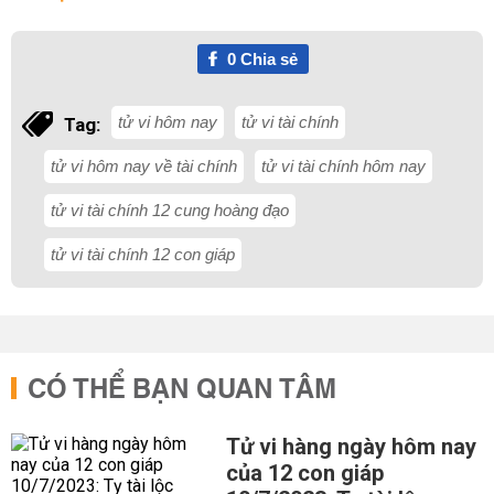
0
Chia sẻ
tử vi hôm nay
tử vi tài chính
Tag:
tử vi hôm nay về tài chính
tử vi tài chính hôm nay
tử vi tài chính 12 cung hoàng đạo
tử vi tài chính 12 con giáp
CÓ THỂ BẠN QUAN TÂM
Tử vi hàng ngày hôm nay
của 12 con giáp