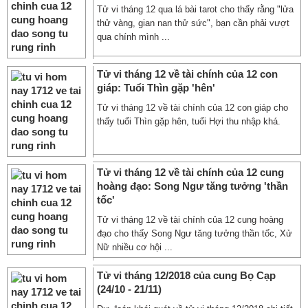
Tử vi tháng 12 qua lá bài tarot cho thấy rằng "lửa
thử vàng, gian nan thử sức", bạn cần phải vượt
qua chính mình ...
Tử vi tháng 12 về tài chính của 12 con
giáp: Tuổi Thìn gặp 'hên'
Tử vi tháng 12 về tài chính của 12 con giáp cho
thấy tuổi Thìn gặp hên, tuổi Hợi thu nhập khá.
Tử vi tháng 12 về tài chính của 12 cung
hoàng đạo: Song Ngư tăng tưởng 'thần
tốc'
Tử vi tháng 12 về tài chính của 12 cung hoàng
đạo cho thấy Song Ngư tăng tưởng thần tốc, Xử
Nữ nhiều cơ hội ...
Tử vi tháng 12/2018 của cung Bọ Cạp
(24/10 - 21/11)