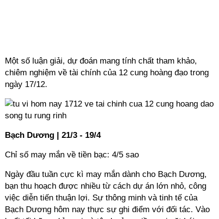
Một số luận giải, dự đoán mang tính chất tham khảo,
chiêm nghiệm về tài chính của 12 cung hoàng đạo trong
ngày 17/12.
Bạch Dương | 21/3 - 19/4
Chỉ số may mắn về tiền bạc: 4/5 sao
Ngày đầu tuần cực kì may mắn dành cho Bạch Dương,
bạn thu hoạch được nhiều từ cách dự án lớn nhỏ, công
việc diễn tiến thuận lợi. Sự thông minh và tinh tế của
Bạch Dương hôm nay thực sự ghi điểm với đối tác. Vào