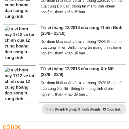
Dự đoán khái quát về tử vi tháng 12/2018 chi tiết
của cung Bọ Cạp, thông tin mang tính chiêm
nghiệm, tham khảo để bạn ...
Tử vi tháng 12/2018 của cung Thiên Bình
(23/9 - 23/10)
Dự đoán khái quát về tử vi tháng 12/2018 chi tiết
của cung Thiên Bình, thông tin mang tính chiêm
nghiệm, tham khảo để bạn ...
Tử vi tháng 12/2018 của cung Xử Nữ
(23/8 - 22/9)
Dự đoán khái quát về tử vi tháng 12/2018 chi tiết
của cung Xử Nữ, thông tin mang tính chiêm
nghiệm, tham khảo để bạn ...
Theo
Doanh Nghiệp & Kinh Doanh
Copy link
CỔ HỌC