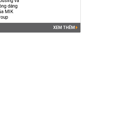
XEM THÊM