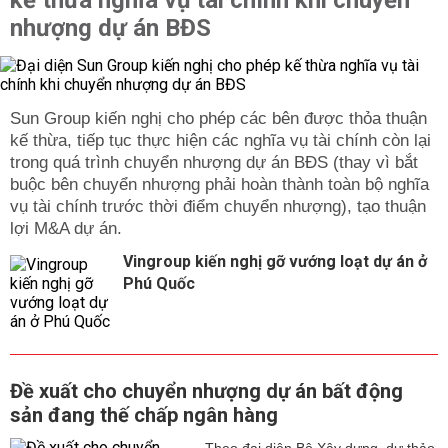
kế thừa nghĩa vụ tài chính khi chuyển
nhượng dự án BĐS
Sun Group kiến nghị cho phép các bên được thỏa thuận
kế thừa, tiếp tục thực hiện các nghĩa vụ tài chính còn lại
trong quá trình chuyển nhượng dự án BĐS (thay vì bắt
buộc bên chuyển nhượng phải hoàn thành toàn bộ nghĩa
vụ tài chính trước thời điểm chuyển nhượng), tạo thuận
lợi M&A dự án.
Vingroup kiến nghị gỡ vướng loạt dự án ở
Phú Quốc
Đề xuất cho chuyển nhượng dự án bất động
sản đang thế chấp ngân hàng