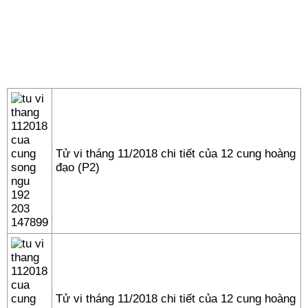
Tử vi tháng 11/2018 chi tiết của 12 cung hoàng
đạo (P2)
Tử vi tháng 11/2018 chi tiết của 12 cung hoàng