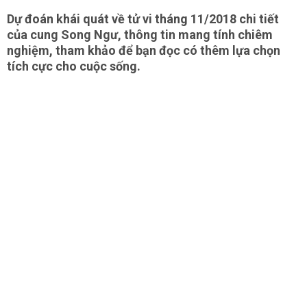
Dự đoán khái quát về tử vi tháng 11/2018 chi tiết
của cung Song Ngư, thông tin mang tính chiêm
nghiệm, tham khảo để bạn đọc có thêm lựa chọn
tích cực cho cuộc sống.