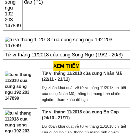
đạo (P1)
Tử vi tháng 11/2018 của cung Song Ngư (19/2 - 20/3)
XEM THÊM
Tử vi tháng 11/2018 của cung Nhân Mã
(22/11 - 21/12)
Dự đoán khái quát về tử vi tháng 11/2018 chi tiết
của cung Nhân Mã, thông tin mang tính chiêm
nghiệm, tham khảo để bạn ...
Tử vi tháng 11/2018 của cung Bọ Cạp
(24/10 - 21/11)
Dự đoán khái quát về tử vi tháng 11/2018 chi tiết
của cung Bọ Cạp, thông tin mang tính chiêm