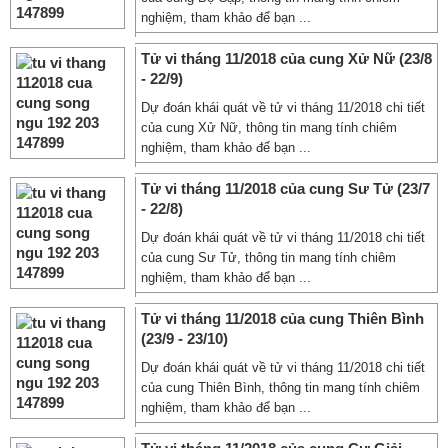
nghiệm, tham khảo để bạn ...
Tử vi tháng 11/2018 của cung Xử Nữ (23/8
- 22/9)
Dự đoán khái quát về tử vi tháng 11/2018 chi tiết
của cung Xử Nữ, thông tin mang tính chiêm
nghiệm, tham khảo để bạn ...
Tử vi tháng 11/2018 của cung Sư Tử (23/7
- 22/8)
Dự đoán khái quát về tử vi tháng 11/2018 chi tiết
của cung Sư Tử, thông tin mang tính chiêm
nghiệm, tham khảo để bạn ...
Tử vi tháng 11/2018 của cung Thiên Bình
(23/9 - 23/10)
Dự đoán khái quát về tử vi tháng 11/2018 chi tiết
của cung Thiên Bình, thông tin mang tính chiêm
nghiệm, tham khảo để bạn ...