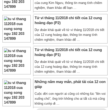
của cung Kim Ngưu, thông tin mang tính chiêm
nghiệm, tham khảo để bạn ...
Tử vi tháng 11/2018 chi tiết của 12 cung
hoàng đạo (P2)
Dự đoán khái quát về tử vi tháng 11/2018 chi tiết
của 12 cung hoàng đạo, thông tin mang tính
chiêm nghiệm, tham khảo để ...
Tử vi tháng 11/2018 chi tiết của 12 cung
hoàng đạo (P1)
Dự đoán khái quát về tử vi tháng 11/2018 chi tiết
của 12 cung hoàng đạo, thông tin mang tính
chiêm nghiệm, tham khảo để ...
Những năm may mắn, phát tài của 12 con
giáp
Cuộc đời con người ai cũng có những lúc “lên voi
xuống chó”, ông trời không cho ai tất cả mà cũng
không cướp đi ...