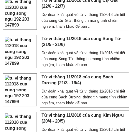
Tử vi tháng 11/2018 của cung Cự Giải
(22/6 - 22/7)
Dự đoán khái quát về tử vi tháng 11/2018 chi tiết
của cung Cự Giải, thông tin mang tính chiêm
nghiệm, tham khảo để bạn ...
Tử vi tháng 11/2018 của cung Song Tử
(21/5 - 21/6)
Dự đoán khái quát về tử vi tháng 11/2018 chi tiết
của cung Song Tử, thông tin mang tính chiêm
nghiệm, tham khảo để bạn ...
Tử vi tháng 11/2018 của cung Bạch
Dương (21/3 - 19/4)
Dự đoán khái quát về tử vi tháng 11/2018 chi tiết
của cung Bạch Dương, thông tin mang tính chiêm
nghiệm, tham khảo để bạn ...
Tử vi tháng 11/2018 của cung Kim Ngưu
(20/4 - 20/5)
Dự đoán khái quát về tử vi tháng 11/2018 chi tiết