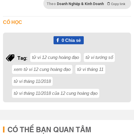
Theo
Doanh Nghiệp & Kinh Doanh
Copy link
CỔ HỌC
0
Chia sẻ
tử vi 12 cung hoàng đạo
tử vi tướng số
Tag:
xem tử vi 12 cung hoàng đạo
tử vi tháng 11
tử vi tháng 11/2018
tử vi tháng 11/2018 của 12 cung hoàng đạo
CÓ THỂ BẠN QUAN TÂM