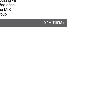
XEM THÊM