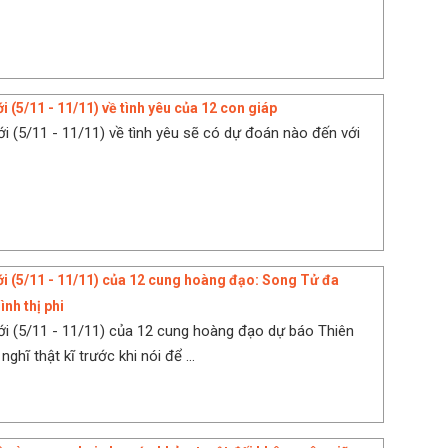
i (5/11 - 11/11) về tình yêu của 12 con giáp
ới (5/11 - 11/11) về tình yêu sẽ có dự đoán nào đến với
ới (5/11 - 11/11) của 12 cung hoàng đạo: Song Tử đa
ình thị phi
ới (5/11 - 11/11) của 12 cung hoàng đạo dự báo Thiên
nghĩ thật kĩ trước khi nói để ...