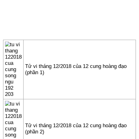
Tử vi tháng 12/2018 của 12 cung hoàng đạo
(phần 1)
Tử vi tháng 12/2018 của 12 cung hoàng đạo
(phần 2)