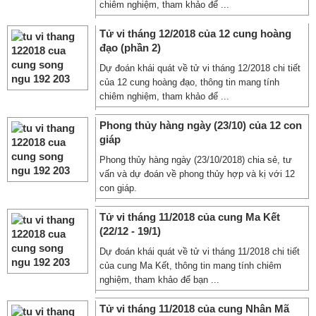
chiêm nghiệm, tham khảo để ...
Tử vi tháng 12/2018 của 12 cung hoàng
đạo (phần 2)
Dự đoán khái quát về tử vi tháng 12/2018 chi tiết
của 12 cung hoàng đạo, thông tin mang tính
chiêm nghiệm, tham khảo để ...
Phong thủy hàng ngày (23/10) của 12 con
giáp
Phong thủy hàng ngày (23/10/2018) chia sẻ, tư
vấn và dự đoán về phong thủy hợp và kị với 12
con giáp.
Tử vi tháng 11/2018 của cung Ma Kết
(22/12 - 19/1)
Dự đoán khái quát về tử vi tháng 11/2018 chi tiết
của cung Ma Kết, thông tin mang tính chiêm
nghiệm, tham khảo để bạn ...
Tử vi tháng 11/2018 của cung Nhân Mã