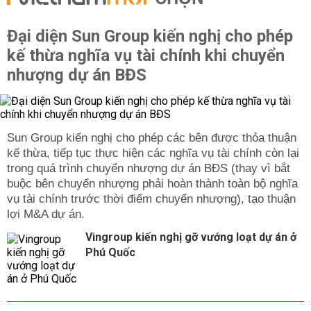
Đại diện Sun Group kiến nghị cho phép
kế thừa nghĩa vụ tài chính khi chuyển
nhượng dự án BĐS
Sun Group kiến nghị cho phép các bên được thỏa thuận
kế thừa, tiếp tục thực hiện các nghĩa vụ tài chính còn lại
trong quá trình chuyển nhượng dự án BĐS (thay vì bắt
buộc bên chuyển nhượng phải hoàn thành toàn bộ nghĩa
vụ tài chính trước thời điểm chuyển nhượng), tạo thuận
lợi M&A dự án.
Vingroup kiến nghị gỡ vướng loạt dự án ở
Phú Quốc