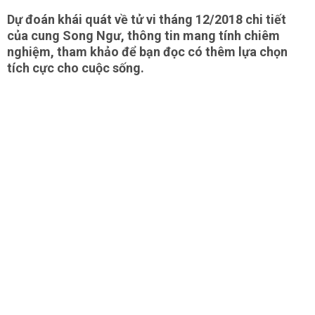
Dự đoán khái quát về tử vi tháng 12/2018 chi tiết
của cung Song Ngư, thông tin mang tính chiêm
nghiệm, tham khảo để bạn đọc có thêm lựa chọn
tích cực cho cuộc sống.