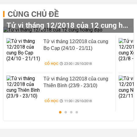
CÙNG CHỦ ĐỀ
Tử vi tháng 12/2018 của 12 cung hoàng đạo
Tử vi tháng 12/2018 của cung
Bọ Cạp (24/10 - 21/11)
CỔ HỌC
23:00 | 25/10/2018
Tử vi tháng 12/2018 của cung
Thiên Bình (23/9 - 23/10)
CỔ HỌC
11:00 | 25/10/2018