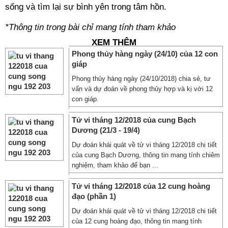
sống và tìm lại sự bình yên trong tâm hồn.
*Thông tin trong bài chỉ mang tính tham khảo
XEM THÊM
Phong thủy hàng ngày (24/10) của 12 con
giáp
Phong thủy hàng ngày (24/10/2018) chia sẻ, tư
vấn và dự đoán về phong thủy hợp và kị với 12
con giáp.
Tử vi tháng 12/2018 của cung Bạch
Dương (21/3 - 19/4)
Dự đoán khái quát về tử vi tháng 12/2018 chi tiết
của cung Bạch Dương, thông tin mang tính chiêm
nghiệm, tham khảo để bạn ...
Tử vi tháng 12/2018 của 12 cung hoàng
đạo (phần 1)
Dự đoán khái quát về tử vi tháng 12/2018 chi tiết
của 12 cung hoàng đạo, thông tin mang tính