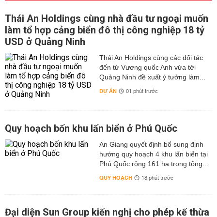
Thái An Holdings cùng nhà đầu tư ngoại muốn
làm tổ hợp cảng biển đô thị công nghiệp 18 tỷ
USD ở Quảng Ninh
Thái An Holdings cùng các đối tác
đến từ Vương quốc Anh vừa tới
Quảng Ninh đề xuất ý tưởng làm...
DỰ ÁN
01 phút trước
Quy hoạch bốn khu lấn biển ở Phú Quốc
An Giang quyết định bổ sung định
hướng quy hoạch 4 khu lấn biển tại
Phú Quốc rộng 161 ha trong tổng...
QUY HOẠCH
18 phút trước
Đại diện Sun Group kiến nghị cho phép kế thừa