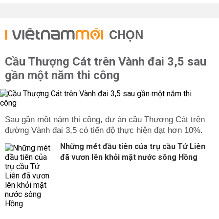
CHỌN
Cầu Thượng Cát trên Vành đai 3,5 sau
gần một năm thi công
Sau gần một năm thi công, dự án cầu Thượng Cát trên
đường Vành đai 3,5 có tiến độ thực hiện đạt hơn 10%.
Những mét đầu tiên của trụ cầu Tứ Liên
đã vươn lên khỏi mặt nước sông Hồng