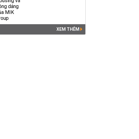
XEM THÊM