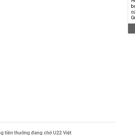
ồng tiền thưởng đang chờ U22 Việt