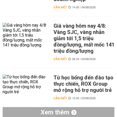
CẦN BIẾT
14:00 | 04/08/2026
Giá vàng hôm nay 4/8:
Vàng SJC, vàng nhẫn
giảm tới 1,5 triệu
đồng/lượng, mất mốc 141
triệu đồng/lượng
CẦN BIẾT
09:34 | 04/08/2026
Từ học bổng đến đào tạo
thực chiến, ROX Group
mở rộng hỗ trợ người trẻ
CẦN BIẾT
15:40 | 03/08/2026
Xem thêm