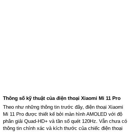
Thông số kỹ thuật của điện thoại Xiaomi Mi 11 Pro
Theo như những thông tin trước đây, điện thoại Xiaomi
Mi 11 Pro được thiết kế bởi màn hình AMOLED với độ
phân giải Quad-HD+ và tần số quét 120Hz. Vẫn chưa có
thông tin chính xác và kích thước của chiếc điện thoại