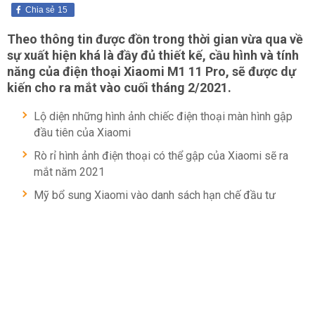
Chia sẻ
15
Theo thông tin được đồn trong thời gian vừa qua về
sự xuất hiện khá là đầy đủ thiết kế, cầu hình và tính
năng của điện thoại Xiaomi M1 11 Pro, sẽ được dự
kiến cho ra mắt vào cuối tháng 2/2021.
Lộ diện những hình ảnh chiếc điện thoại màn hình gập
đầu tiên của Xiaomi
Rò rỉ hình ảnh điện thoại có thể gập của Xiaomi sẽ ra
mắt năm 2021
Mỹ bổ sung Xiaomi vào danh sách hạn chế đầu tư