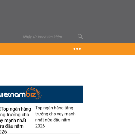
Top ngân hàng tăng
trưởng cho vay mạnh
nhất nửa đầu năm
2026