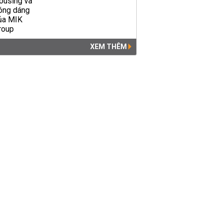
XEM THÊM