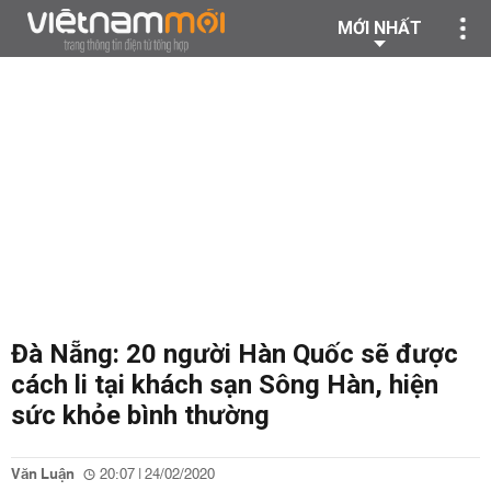
MỚI NHẤT
Đà Nẵng: 20 người Hàn Quốc sẽ được
cách li tại khách sạn Sông Hàn, hiện
sức khỏe bình thường
Văn Luận
20:07 | 24/02/2020