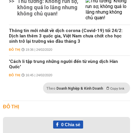
>>
Thủ tướng: Không run sợ,
không quá lo lắng nhưng
không chủ quan!
Thông tin mới nhất về dịch corona (Covid-19) tối 24/2:
Dịch lan thêm 3 quốc gia, Việt Nam chưa chốt cho học
sinh trở lại trường vào đầu tháng 3
ĐÔ THỊ
19:36 | 24/02/2020
'Cách li tập trung những người đến từ vùng dịch Hàn
Quốc'
ĐÔ THỊ
16:45 | 24/02/2020
Theo
Doanh Nghiệp & Kinh Doanh
Copy link
ĐÔ THỊ
0
Chia sẻ