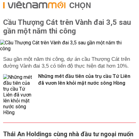
CHỌN
Cầu Thượng Cát trên Vành đai 3,5 sau
gần một năm thi công
Sau gần một năm thi công, dự án cầu Thượng Cát trên
đường Vành đai 3,5 có tiến độ thực hiện đạt hơn 10%.
Những mét đầu tiên của trụ cầu Tứ Liên
đã vươn lên khỏi mặt nước sông Hồng
Thái An Holdings cùng nhà đầu tư ngoại muốn