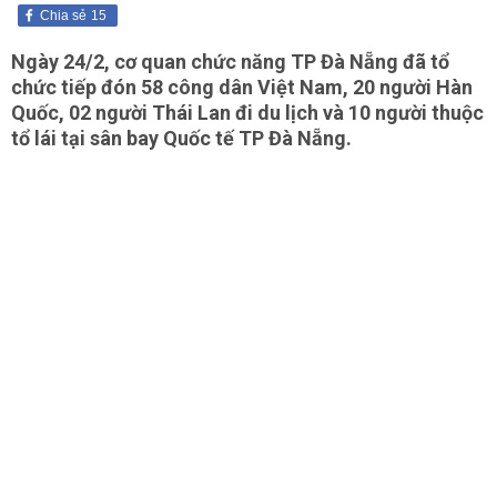
Chia sẻ
15
Ngày 24/2, cơ quan chức năng TP Đà Nẵng đã tổ
chức tiếp đón 58 công dân Việt Nam, 20 người Hàn
Quốc, 02 người Thái Lan đi du lịch và 10 người thuộc
tổ lái tại sân bay Quốc tế TP Đà Nẵng.