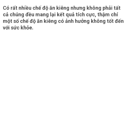
Có rất nhiều chế độ ăn kiêng nhưng không phải tất
cả chúng đều mang lại kết quả tích cực, thậm chí
một số chế độ ăn kiêng có ảnh hưởng không tốt đến
với sức khỏe.