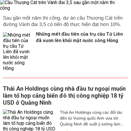
Sau gần một năm thi công, dự án cầu Thượng Cát trên
đường Vành đai 3,5 có tiến độ thực hiện đạt hơn 10%.
Những mét đầu tiên của trụ cầu Tứ Liên
đã vươn lên khỏi mặt nước sông Hồng
Thái An Holdings cùng nhà đầu tư ngoại muốn
làm tổ hợp cảng biển đô thị công nghiệp 18 tỷ
USD ở Quảng Ninh
Thái An Holdings cùng các đối tác
đến từ Vương quốc Anh vừa tới
Quảng Ninh đề xuất ý tưởng làm...