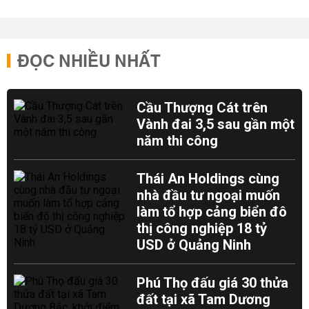
ĐỌC NHIỀU NHẤT
Cầu Thượng Cát trên
Vành đai 3,5 sau gần một
năm thi công
Thái An Holdings cùng
nhà đầu tư ngoại muốn
làm tổ hợp cảng biển đô
thị công nghiệp 18 tỷ
USD ở Quảng Ninh
Phú Thọ đấu giá 30 thửa
đất tại xã Tam Dương