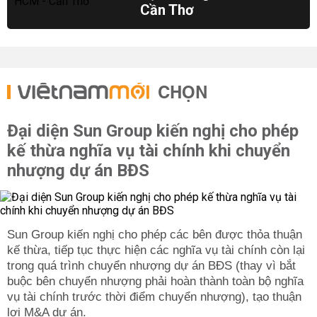
Cần Thơ
CHỌN
Đại diện Sun Group kiến nghị cho phép
kế thừa nghĩa vụ tài chính khi chuyển
nhượng dự án BĐS
Sun Group kiến nghị cho phép các bên được thỏa thuận
kế thừa, tiếp tục thực hiện các nghĩa vụ tài chính còn lại
trong quá trình chuyển nhượng dự án BĐS (thay vì bắt
buộc bên chuyển nhượng phải hoàn thành toàn bộ nghĩa
vụ tài chính trước thời điểm chuyển nhượng), tạo thuận
lợi M&A dự án.