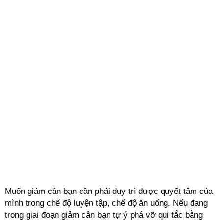
Muốn giảm cân bạn cần phải duy trì được quyết tâm của
mình trong chế độ luyện tập, chế độ ăn uống. Nếu đang
trong giai đoạn giảm cân bạn tự ý phá vỡ qui tắc bằng