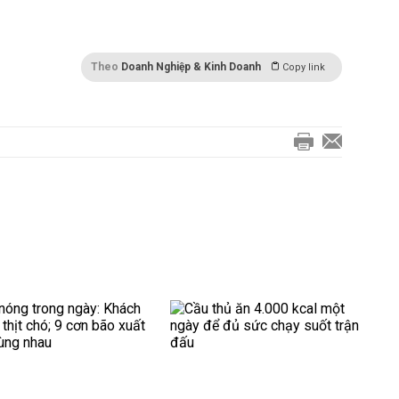
Theo
Doanh Nghiệp & Kinh Doanh
Copy link