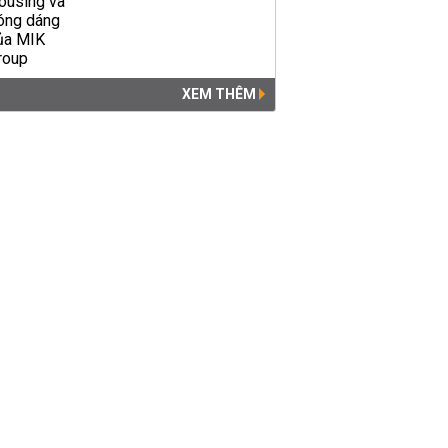
XEM THÊM