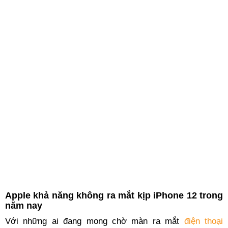
Apple khả năng không ra mắt kịp iPhone 12 trong
năm nay
Với những ai đang mong chờ màn ra mắt
điện thoại