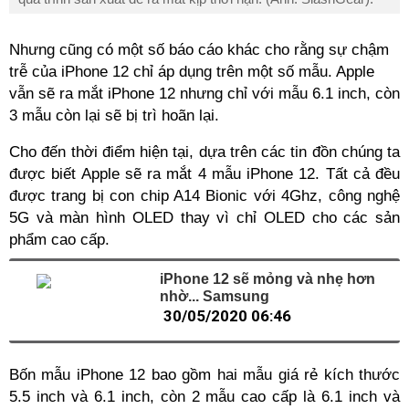
Nhưng cũng có một số báo cáo khác cho rằng sự chậm
trễ của iPhone 12 chỉ áp dụng trên một số mẫu. Apple
vẫn sẽ ra mắt iPhone 12 nhưng chỉ với mẫu 6.1 inch, còn
3 mẫu còn lại sẽ bị trì hoãn lại.
Cho đến thời điểm hiện tại, dựa trên các tin đồn chúng ta
được biết Apple sẽ ra mắt 4 mẫu iPhone 12. Tất cả đều
được trang bị con chip A14 Bionic với 4Ghz, công nghệ
5G và màn hình OLED thay vì chỉ OLED cho các sản
phẩm cao cấp.
iPhone 12 sẽ mỏng và nhẹ hơn
nhờ... Samsung
30/05/2020 06:46
Bốn mẫu iPhone 12 bao gồm hai mẫu giá rẻ kích thước
5.5 inch và 6.1 inch, còn 2 mẫu cao cấp là 6.1 inch và