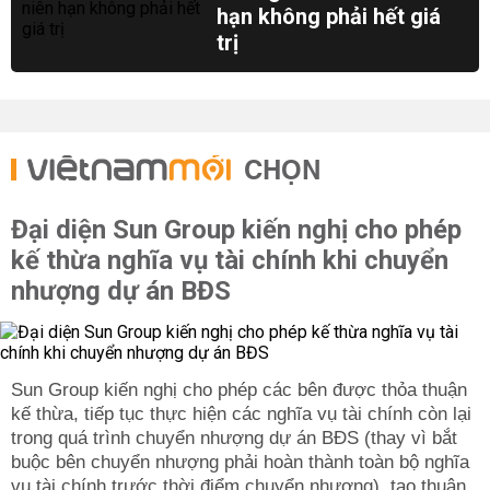
hạn không phải hết giá
trị
CHỌN
Đại diện Sun Group kiến nghị cho phép
kế thừa nghĩa vụ tài chính khi chuyển
nhượng dự án BĐS
Sun Group kiến nghị cho phép các bên được thỏa thuận
kế thừa, tiếp tục thực hiện các nghĩa vụ tài chính còn lại
trong quá trình chuyển nhượng dự án BĐS (thay vì bắt
buộc bên chuyển nhượng phải hoàn thành toàn bộ nghĩa
vụ tài chính trước thời điểm chuyển nhượng), tạo thuận