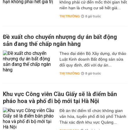
không phải cứ đến mốc thời gian hết
niên hạn là chung cư sẽ hết giá...
THỊ TRƯỜNG
8 giờ trước
Đề xuất cho chuyển nhượng dự án bất động
sản đang thế chấp ngân hàng
Theo đại diện Bộ Xây dựng, dự thảo
Luật Kinh doanh Bất động sản sửa
đổi quy định, đối với dự án...
THỊ TRƯỜNG
8 giờ trước
Khu vực Công viên Cầu Giấy sẽ là điểm bắn
pháo hoa và phố đi bộ mới tại Hà Nội
Đề án thí điểm tổ chức không gian
văn hóa, tuyến phố đi bộ phố Thành
Thái xác định khu vực Quảng...