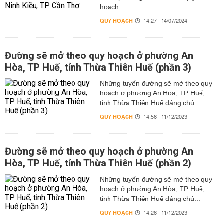
hoạch.
QUY HOẠCH
14:27 | 14/07/2024
Đường sẽ mở theo quy hoạch ở phường An
Hòa, TP Huế, tỉnh Thừa Thiên Huế (phần 3)
Những tuyến đường sẽ mở theo quy
hoạch ở phường An Hòa, TP Huế,
tỉnh Thừa Thiên Huế đáng chú...
QUY HOẠCH
14:56 | 11/12/2023
Đường sẽ mở theo quy hoạch ở phường An
Hòa, TP Huế, tỉnh Thừa Thiên Huế (phần 2)
Những tuyến đường sẽ mở theo quy
hoạch ở phường An Hòa, TP Huế,
tỉnh Thừa Thiên Huế đáng chú...
QUY HOẠCH
14:26 | 11/12/2023