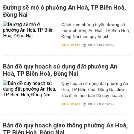
Đường sẽ mở ở phường An Hoà, TP Biên Hoà,
Đồng Nai
Cách xem những tuyến đường sẽ
mở ở phường An Hoà, TP Biên Hoà,
Đồng Nai theo quy hoạch.
QUY HOẠCH
00:00 | 04/03/2025
Bản đồ quy hoạch sử dụng đất phường An
Hoà, TP Biên Hoà, Đồng Nai
Quy hoạch sử dụng đất phường An
Hoà, TP Biên Hoà, Đồng Nai được
xác định theo bản đồ quy hoạch...
QUY HOẠCH
00:00 | 03/03/2025
Bản đồ quy hoạch giao thông phường An Hoà,
TP Biên Hoà, Đồng Nai