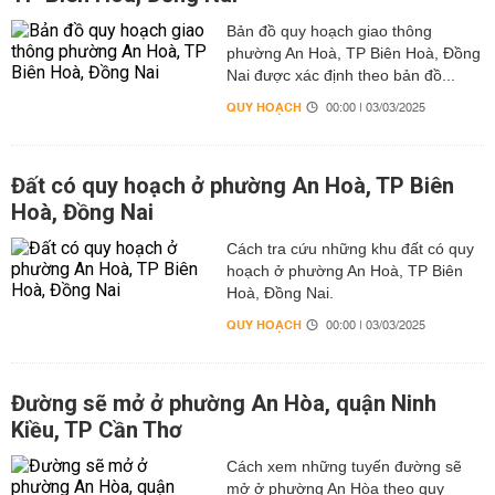
Bản đồ quy hoạch giao thông
phường An Hoà, TP Biên Hoà, Đồng
Nai được xác định theo bản đồ...
QUY HOẠCH
00:00 | 03/03/2025
Đất có quy hoạch ở phường An Hoà, TP Biên
Hoà, Đồng Nai
Cách tra cứu những khu đất có quy
hoạch ở phường An Hoà, TP Biên
Hoà, Đồng Nai.
QUY HOẠCH
00:00 | 03/03/2025
Đường sẽ mở ở phường An Hòa, quận Ninh
Kiều, TP Cần Thơ
Cách xem những tuyến đường sẽ
mở ở phường An Hòa theo quy