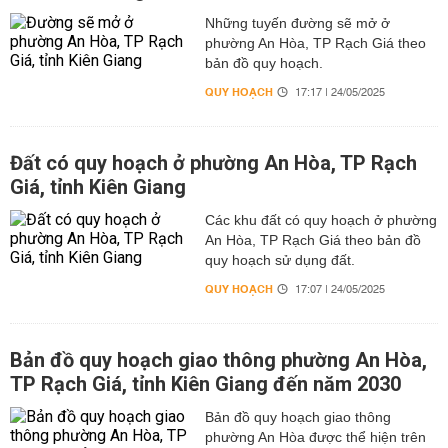
Những tuyến đường sẽ mở ở
phường An Hòa, TP Rạch Giá theo
bản đồ quy hoạch.
QUY HOẠCH
17:17 | 24/05/2025
Đất có quy hoạch ở phường An Hòa, TP Rạch
Giá, tỉnh Kiên Giang
Các khu đất có quy hoạch ở phường
An Hòa, TP Rạch Giá theo bản đồ
quy hoạch sử dụng đất.
QUY HOẠCH
17:07 | 24/05/2025
Bản đồ quy hoạch giao thông phường An Hòa,
TP Rạch Giá, tỉnh Kiên Giang đến năm 2030
Bản đồ quy hoạch giao thông
phường An Hòa được thể hiện trên