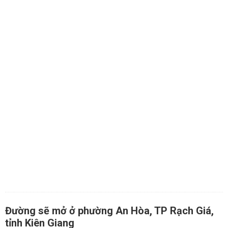
Đường sẽ mở ở phường An Hòa, TP Rạch Giá,
tỉnh Kiên Giang