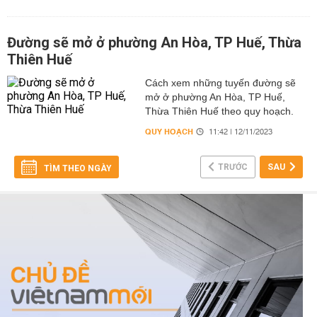
Đường sẽ mở ở phường An Hòa, TP Huế, Thừa
Thiên Huế
Cách xem những tuyến đường sẽ
mở ở phường An Hòa, TP Huế,
Thừa Thiên Huế theo quy hoạch.
QUY HOẠCH
11:42 | 12/11/2023
TRƯỚC
SAU
TÌM THEO NGÀY