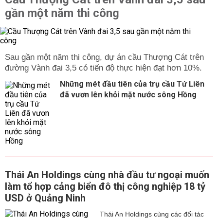
gần một năm thi công
Sau gần một năm thi công, dự án cầu Thượng Cát trên
đường Vành đai 3,5 có tiến độ thực hiện đạt hơn 10%.
Những mét đầu tiên của trụ cầu Tứ Liên
đã vươn lên khỏi mặt nước sông Hồng
Thái An Holdings cùng nhà đầu tư ngoại muốn
làm tổ hợp cảng biển đô thị công nghiệp 18 tỷ
USD ở Quảng Ninh
Thái An Holdings cùng các đối tác