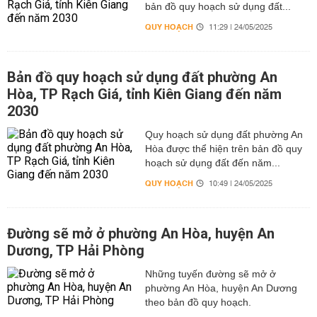
bản đồ quy hoạch sử dụng đất...
QUY HOẠCH
11:29 | 24/05/2025
Bản đồ quy hoạch sử dụng đất phường An
Hòa, TP Rạch Giá, tỉnh Kiên Giang đến năm
2030
Quy hoạch sử dụng đất phường An
Hòa được thể hiện trên bản đồ quy
hoạch sử dụng đất đến năm...
QUY HOẠCH
10:49 | 24/05/2025
Đường sẽ mở ở phường An Hòa, huyện An
Dương, TP Hải Phòng
Những tuyến đường sẽ mở ở
phường An Hòa, huyện An Dương
theo bản đồ quy hoạch.