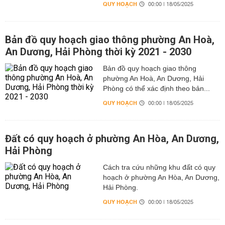
QUY HOẠCH
00:00 | 18/05/2025
Bản đồ quy hoạch giao thông phường An Hoà,
An Dương, Hải Phòng thời kỳ 2021 - 2030
Bản đồ quy hoạch giao thông
phường An Hoà, An Dương, Hải
Phòng có thể xác định theo bản...
QUY HOẠCH
00:00 | 18/05/2025
Đất có quy hoạch ở phường An Hòa, An Dương,
Hải Phòng
Cách tra cứu những khu đất có quy
hoạch ở phường An Hòa, An Dương,
Hải Phòng.
QUY HOẠCH
00:00 | 18/05/2025