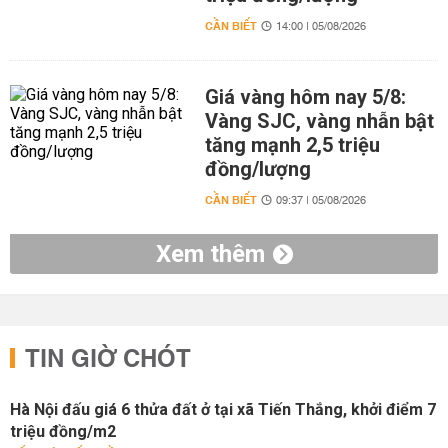
CẦN BIẾT
14:00 | 05/08/2026
Giá vàng hôm nay 5/8:
Vàng SJC, vàng nhẫn bật
tăng mạnh 2,5 triệu
đồng/lượng
CẦN BIẾT
09:37 | 05/08/2026
Xem thêm
TIN GIỜ CHÓT
Hà Nội đấu giá 6 thửa đất ở tại xã Tiến Thắng, khởi điểm 7
triệu đồng/m2