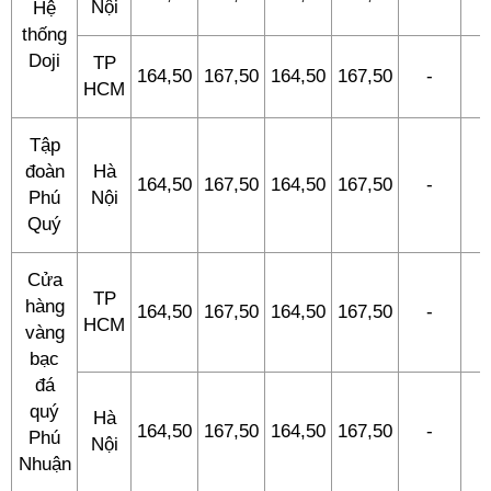
Nội
Hệ
thống
Doji
TP
164,50
167,50
164,50
167,50
-
-
HCM
Tập
đoàn
Hà
164,50
167,50
164,50
167,50
-
-
Phú
Nội
Quý
Cửa
TP
hàng
164,50
167,50
164,50
167,50
-
-
HCM
vàng
bạc
đá
quý
Hà
164,50
167,50
164,50
167,50
-
-
Phú
Nội
Nhuận