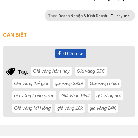
Theo
Doanh Nghiệp & Kinh Doanh
Copy link
CẦN BIẾT
0
Chia sẻ
Giá vàng hôm nay
Giá vàng SJC
Tag:
Giá vàng thế giới
giá vàng 9999
Giá vàng nhẫn
giá vàng trong nước
Giá vàng PNJ
giá vàng doji
Giá vàng Mi Hồng
giá vàng 18k
giá vàng 24K