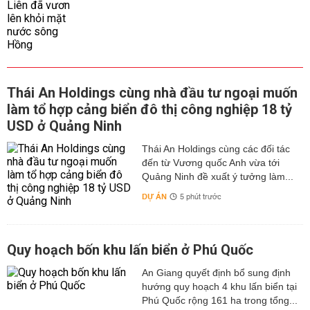
Thái An Holdings cùng nhà đầu tư ngoại muốn
làm tổ hợp cảng biển đô thị công nghiệp 18 tỷ
USD ở Quảng Ninh
Thái An Holdings cùng các đối tác
đến từ Vương quốc Anh vừa tới
Quảng Ninh đề xuất ý tưởng làm...
DỰ ÁN
5 phút trước
Quy hoạch bốn khu lấn biển ở Phú Quốc
An Giang quyết định bổ sung định
hướng quy hoạch 4 khu lấn biển tại
Phú Quốc rộng 161 ha trong tổng...