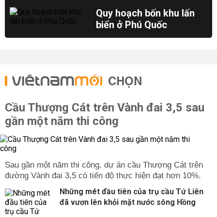
Quy hoạch bốn khu lấn
biển ở Phú Quốc
CHỌN
Cầu Thượng Cát trên Vành đai 3,5 sau
gần một năm thi công
Sau gần một năm thi công, dự án cầu Thượng Cát trên
đường Vành đai 3,5 có tiến độ thực hiện đạt hơn 10%.
Những mét đầu tiên của trụ cầu Tứ Liên
đã vươn lên khỏi mặt nước sông Hồng