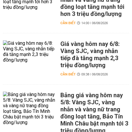
đồng loạt tăng mạnh tới
hơn 3 triệu đồng/lượng
CẦN BIẾT
14:00 | 06/08/2026
Giá vàng hôm nay 6/8:
Vàng SJC, vàng nhẫn
tiếp đà tăng mạnh 2,3
triệu đồng/lượng
CẦN BIẾT
09:38 | 06/08/2026
Bảng giá vàng hôm nay
5/8: Vàng SJC, vàng
nhẫn và vàng nữ trang
đồng loạt tăng, Bảo Tín
Minh Châu bật mạnh tới 3
triệu đồng/lượng