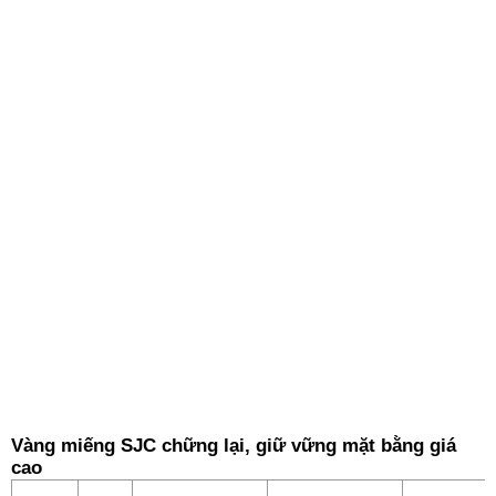
Vàng miếng SJC chững lại, giữ vững mặt bằng giá
cao