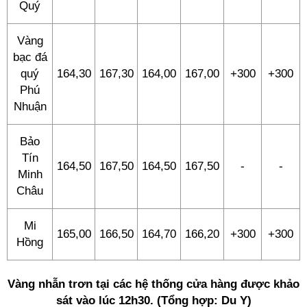
Quý
Vàng
bạc đá
quý
164,30
167,30
164,00
167,00
+300
+300
Phú
Nhuận
Bảo
Tín
164,50
167,50
164,50
167,50
-
-
Minh
Châu
Mi
165,00
166,50
164,70
166,20
+300
+300
Hồng
Vàng nhẫn trơn tại các hệ thống cửa hàng được khảo
sát vào lúc 12h30. (Tổng hợp: Du Y)