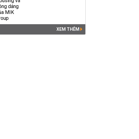
XEM THÊM