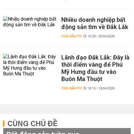
Nhiều doanh nghiệp bất
động sản tìm về Đắk Lắk
CHỦ ĐẦU TƯ
15:20 | 20/04/2026
Lãnh đạo Đắk Lắk: Đây là
thời điểm vàng để Phú
Mỹ Hưng đầu tư vào
Buôn Ma Thuột
CHỦ ĐẦU TƯ
18:15 | 19/04/2026
CÙNG CHỦ ĐỀ