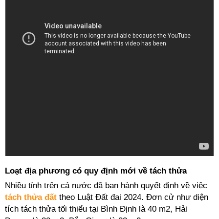
Loạt địa phương có
quy định mới về tách thửa
Nhiều tỉnh trên cả nước đã ban hành quyết định về việc
tách thửa đất
theo Luật Đất đai 2024. Đơn cử như diện
tích tách thửa tối thiểu tại Bình Định là 40 m2, Hải