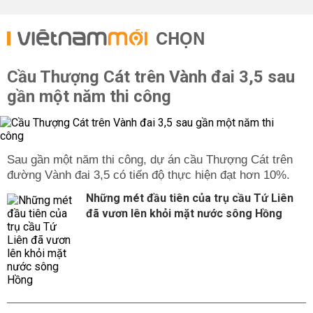
CHỌN
Cầu Thượng Cát trên Vành đai 3,5 sau
gần một năm thi công
Sau gần một năm thi công, dự án cầu Thượng Cát trên
đường Vành đai 3,5 có tiến độ thực hiện đạt hơn 10%.
Những mét đầu tiên của trụ cầu Tứ Liên
đã vươn lên khỏi mặt nước sông Hồng