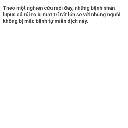
Theo một nghiên cứu mới đây, những bệnh nhân
lupus có rủi ro bị mất trí rất lớn so với những người
không bị mắc bệnh tự miễn dịch này.