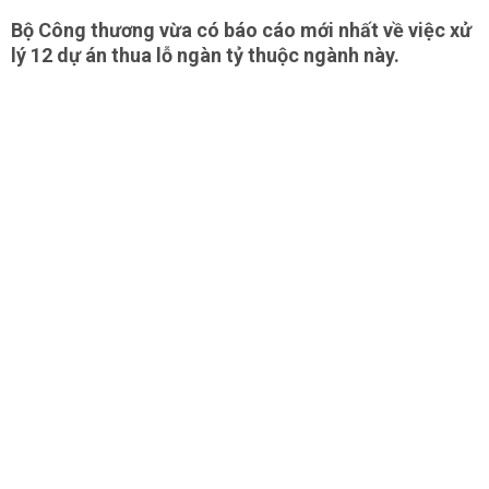
Bộ Công thương vừa có báo cáo mới nhất về việc xử
lý 12 dự án thua lỗ ngàn tỷ thuộc ngành này.