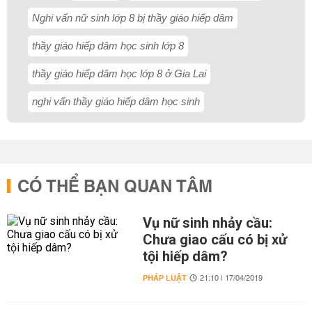
Nghi vấn nữ sinh lớp 8 bị thầy giáo hiếp dâm
thầy giáo hiếp dâm học sinh lớp 8
thầy giáo hiếp dâm học lớp 8 ở Gia Lai
nghi vấn thầy giáo hiếp dâm học sinh
CÓ THỂ BẠN QUAN TÂM
Vụ nữ sinh nhảy cầu:
Chưa giao cấu có bị xử
tội hiếp dâm?
PHÁP LUẬT
21:10 | 17/04/2019