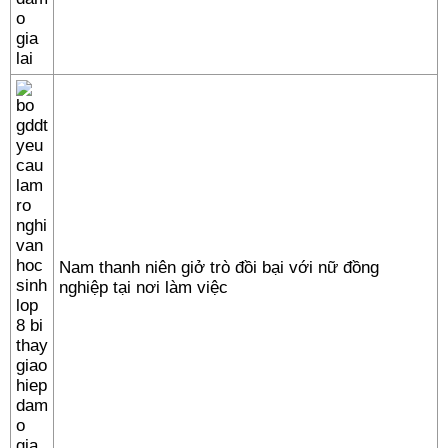
Nam thanh niên giở trò đồi bại với nữ đồng
nghiệp tại nơi làm việc