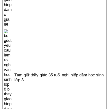
Tạm giữ thầy giáo 35 tuổi nghi hiếp dâm học sinh
lớp 8