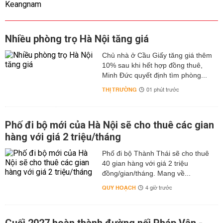
Nhiều phòng trọ Hà Nội tăng giá
Chủ nhà ở Cầu Giấy tăng giá thêm
10% sau khi hết hợp đồng thuê,
Minh Đức quyết định tìm phòng...
THỊ TRƯỜNG
01 phút trước
Phố đi bộ mới của Hà Nội sẽ cho thuê các gian
hàng với giá 2 triệu/tháng
Phố đi bộ Thành Thái sẽ cho thuê
40 gian hàng với giá 2 triệu
đồng/gian/tháng. Mang về...
QUY HOẠCH
4 giờ trước