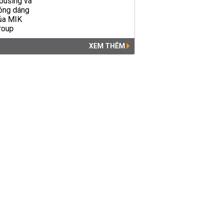
XEM THÊM