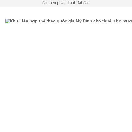
đất là vi phạm Luật Đất đai.