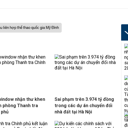
u liên hợp thể thao quốc gia Mỹ Đình
indow nhận thư khen
Sai phạm trên 3.974 tỷ đồng
n phòng Thanh tra
trong các dự án chuyển đổi
 phủ
nhà đất tại Hà Nội