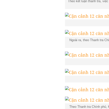
Theo kết luận thanh tra, vi
Ngoài ra, theo Thanh tra Ch
Theo Thanh tra Chính phủ, 