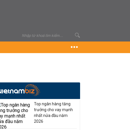
Top ngân hàng tăng
trưởng cho vay mạnh
nhất nửa đầu năm
2026