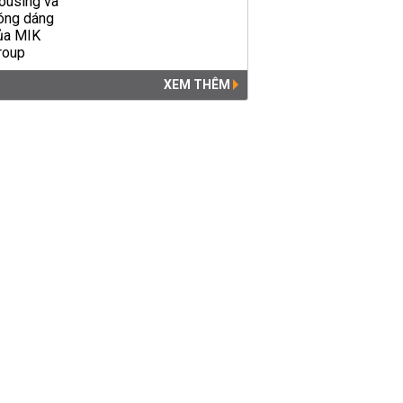
XEM THÊM