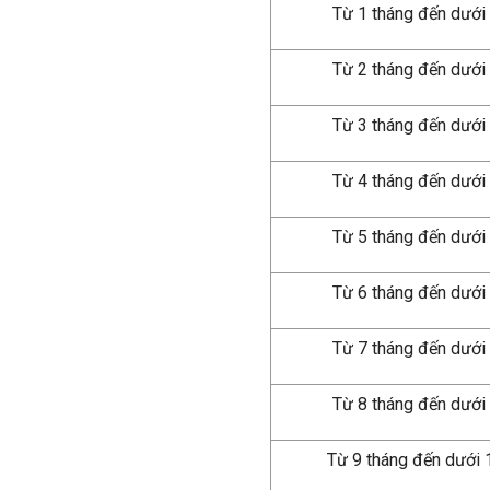
Từ 1 tháng đến dưới
Từ 2 tháng đến dưới
Từ 3 tháng đến dưới
Từ 4 tháng đến dưới
Từ 5 tháng đến dưới
Từ 6 tháng đến dưới
Từ 7 tháng đến dưới
Từ 8 tháng đến dưới
Từ 9 tháng đến dưới 