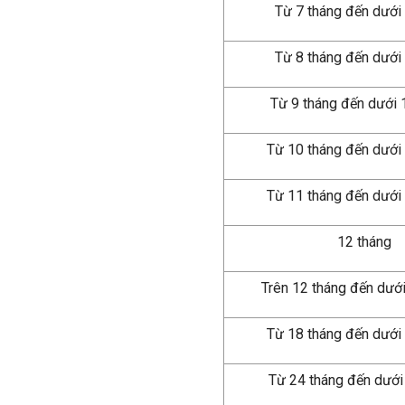
Từ 7 tháng đến dưới
Từ 8 tháng đến dưới
Từ 9 tháng đến dưới 
Từ 10 tháng đến dưới
Từ 11 tháng đến dướ
12 tháng
Trên 12 tháng đến dướ
Từ 18 tháng đến dưới
Từ 24 tháng đến dưới