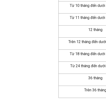
Từ 10 tháng đến dưới
Từ 11 tháng đến dướ
12 tháng
Trên 12 tháng đến dướ
Từ 18 tháng đến dưới
Từ 24 tháng đến dưới
36 tháng
Trên 36 thán