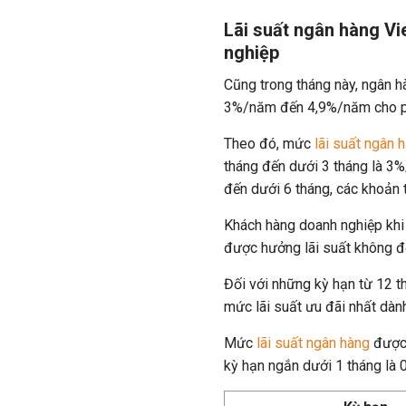
Lãi suất ngân hàng V
nghiệp
Cũng trong tháng này, ngân hà
3%/năm đến 4,9%/năm cho phâ
Theo đó, mức
lãi suất ngân 
tháng đến dưới 3 tháng là 3%/
đến dưới 6 tháng, các khoản 
Khách hàng doanh nghiệp khi 
được hưởng lãi suất không đ
Đối với những kỳ hạn từ 12 th
mức lãi suất ưu đãi nhất dà
Mức
lãi suất ngân hàng
được 
kỳ hạn ngắn dưới 1 tháng là