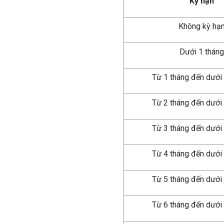
Kỳ hạn
Không kỳ hạ
Dưới 1 tháng
Từ 1 tháng đến dưới
Từ 2 tháng đến dưới
Từ 3 tháng đến dưới
Từ 4 tháng đến dưới
Từ 5 tháng đến dưới
Từ 6 tháng đến dưới