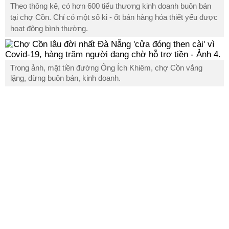
Theo thông kê, có hơn 600 tiểu thương kinh doanh buôn bán
tại chợ Cồn. Chỉ có một số
ki - ốt
bán hàng hóa thiết yếu được
hoạt động bình thường.
Trong ảnh, mặt tiền đường Ông Ích Khiêm, chợ Cồn vắng
lặng, dừng buôn bán, kinh doanh.