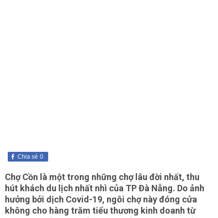
Chia sẻ
0
Chợ Cồn là một trong những chợ lâu đời nhất, thu
hút khách du lịch nhất nhì của TP Đà Nẵng. Do ảnh
hưởng bởi dịch Covid-19, ngôi chợ này đóng cửa
không cho hàng trăm tiểu thương kinh doanh từ