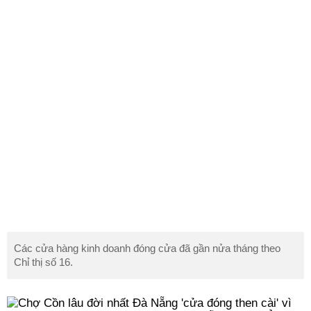
Các cửa hàng kinh doanh đóng cửa đã gần nửa tháng theo
Chỉ thị số 16.