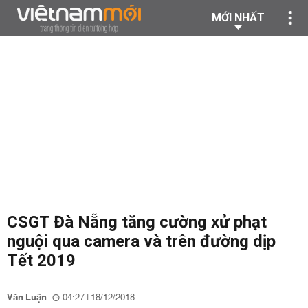
MỚI NHẤT
CSGT Đà Nẵng tăng cường xử phạt
nguội qua camera và trên đường dịp
Tết 2019
Văn Luận
04:27 | 18/12/2018