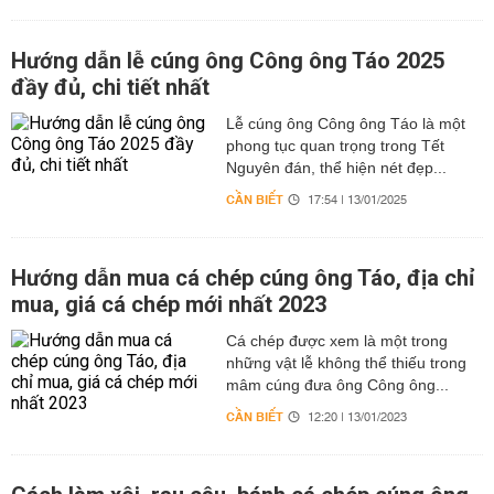
Hướng dẫn lễ cúng ông Công ông Táo 2025
đầy đủ, chi tiết nhất
Lễ cúng ông Công ông Táo là một
phong tục quan trọng trong Tết
Nguyên đán, thể hiện nét đẹp...
CẦN BIẾT
17:54 | 13/01/2025
Hướng dẫn mua cá chép cúng ông Táo, địa chỉ
mua, giá cá chép mới nhất 2023
Cá chép được xem là một trong
những vật lễ không thể thiếu trong
mâm cúng đưa ông Công ông...
CẦN BIẾT
12:20 | 13/01/2023