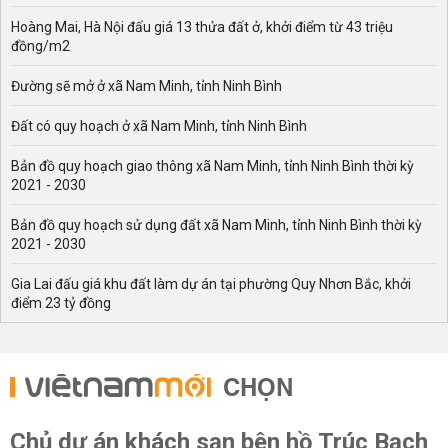
Hoàng Mai, Hà Nội đấu giá 13 thửa đất ở, khởi điểm từ 43 triệu
đồng/m2
Đường sẽ mở ở xã Nam Minh, tỉnh Ninh Bình
Đất có quy hoạch ở xã Nam Minh, tỉnh Ninh Bình
Bản đồ quy hoạch giao thông xã Nam Minh, tỉnh Ninh Bình thời kỳ
2021 - 2030
Bản đồ quy hoạch sử dụng đất xã Nam Minh, tỉnh Ninh Bình thời kỳ
2021 - 2030
Gia Lai đấu giá khu đất làm dự án tại phường Quy Nhơn Bắc, khởi
điểm 23 tỷ đồng
CHỌN
Chủ dự án khách sạn bên hồ Trúc Bạch