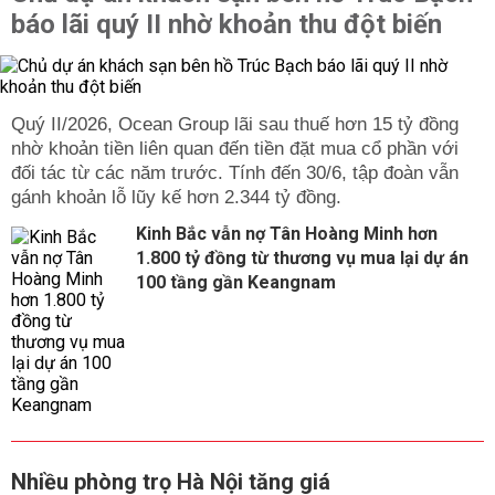
báo lãi quý II nhờ khoản thu đột biến
Quý II/2026, Ocean Group lãi sau thuế hơn 15 tỷ đồng
nhờ khoản tiền liên quan đến tiền đặt mua cổ phần với
đối tác từ các năm trước. Tính đến 30/6, tập đoàn vẫn
gánh khoản lỗ lũy kế hơn 2.344 tỷ đồng.
Kinh Bắc vẫn nợ Tân Hoàng Minh hơn
1.800 tỷ đồng từ thương vụ mua lại dự án
100 tầng gần Keangnam
Nhiều phòng trọ Hà Nội tăng giá