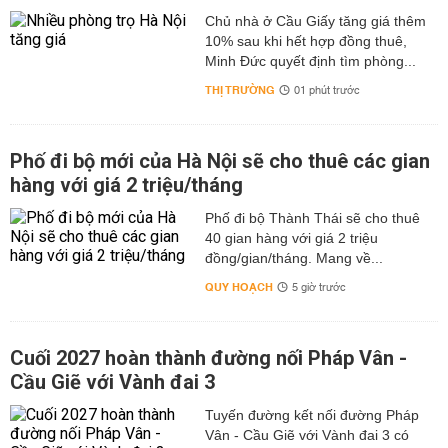
Chủ nhà ở Cầu Giấy tăng giá thêm
10% sau khi hết hợp đồng thuê,
Minh Đức quyết định tìm phòng...
THỊ TRƯỜNG
01 phút trước
Phố đi bộ mới của Hà Nội sẽ cho thuê các gian
hàng với giá 2 triệu/tháng
Phố đi bộ Thành Thái sẽ cho thuê
40 gian hàng với giá 2 triệu
đồng/gian/tháng. Mang về...
QUY HOẠCH
5 giờ trước
Cuối 2027 hoàn thành đường nối Pháp Vân -
Cầu Giẽ với Vành đai 3
Tuyến đường kết nối đường Pháp
Vân - Cầu Giẽ với Vành đai 3 có