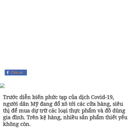
Chia sẻ
Trước diễn biến phức tạp của dịch Covid-19,
người dân Mỹ đang đổ xô tới các cửa hàng, siêu
thị để mua dự trữ các loại thực phẩm và đồ dùng
gia đình. Trên kệ hàng, nhiều sản phẩm thiết yếu
không còn.