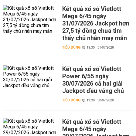
Kết quả xổ số Vietlott
Mega 6/45 ngày
31/07/2026 Jackpot hơn
27,5 tỷ đồng chưa tìm
thấy chủ nhân may mắn
TIÊU DÙNG
19:30 | 31/07/2026
Kết quả xổ số Vietlott
Power 6/55 ngày
30/07/2026 cả hai giải
Jackpot đều vắng chủ
TIÊU DÙNG
19:30 | 30/07/2026
Kết quả xổ số Vietlott
Mega 6/45 ngày