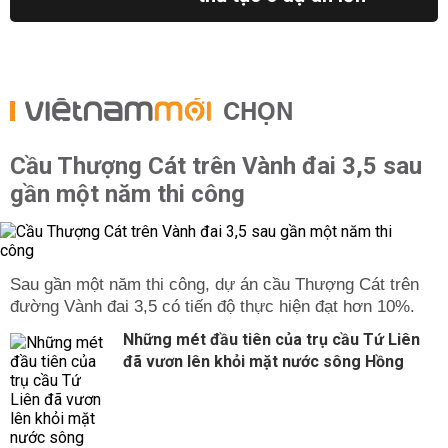
CHỌN
Cầu Thượng Cát trên Vành đai 3,5 sau
gần một năm thi công
Sau gần một năm thi công, dự án cầu Thượng Cát trên
đường Vành đai 3,5 có tiến độ thực hiện đạt hơn 10%.
Những mét đầu tiên của trụ cầu Tứ Liên
đã vươn lên khỏi mặt nước sông Hồng