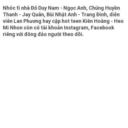
Nhóc tì nhà Đỗ Duy Nam - Ngọc Anh, Chúng Huyền
Thanh - Jay Quân, Bùi Nhật Anh - Trang Đinh, diễn
viên Lan Phương hay cặp hot teen Kiên Hoàng - Heo
Mi Nhon còn có tài khoản Instagram, Facebook
riêng với đông đảo người theo dõi.