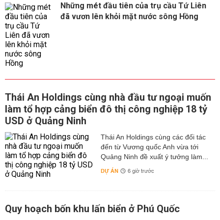
Những mét đầu tiên của trụ cầu Tứ Liên
đã vươn lên khỏi mặt nước sông Hồng
Thái An Holdings cùng nhà đầu tư ngoại muốn
làm tổ hợp cảng biển đô thị công nghiệp 18 tỷ
USD ở Quảng Ninh
Thái An Holdings cùng các đối tác
đến từ Vương quốc Anh vừa tới
Quảng Ninh đề xuất ý tưởng làm...
DỰ ÁN
6 giờ trước
Quy hoạch bốn khu lấn biển ở Phú Quốc