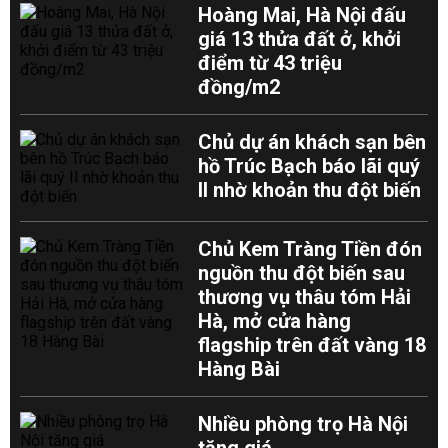
Hoàng Mai, Hà Nội đấu
giá 13 thửa đất ở, khởi
điểm từ 43 triệu
đồng/m2
Chủ dự án khách sạn bên
hồ Trúc Bạch báo lãi quý
II nhờ khoản thu đột biến
Chủ Kem Tràng Tiền đón
nguồn thu đột biến sau
thương vụ thâu tóm Hải
Hà, mở cửa hàng
flagship trên đất vàng 18
Hàng Bài
Nhiều phòng trọ Hà Nội