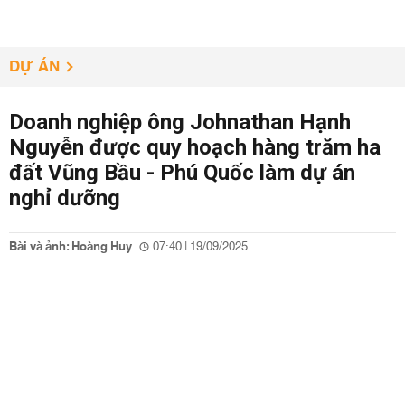
DỰ ÁN
Doanh nghiệp ông Johnathan Hạnh
Nguyễn được quy hoạch hàng trăm ha
đất Vũng Bầu - Phú Quốc làm dự án
nghỉ dưỡng
Bài và ảnh: Hoàng Huy
07:40 | 19/09/2025