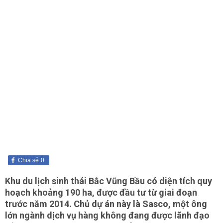
Chia sẻ
0
Khu du lịch sinh thái Bắc Vũng Bầu có diện tích quy
hoạch khoảng 190 ha, được đầu tư từ giai đoạn
trước năm 2014. Chủ dự án này là Sasco, một ông
lớn ngành dịch vụ hàng không đang được lãnh đạo