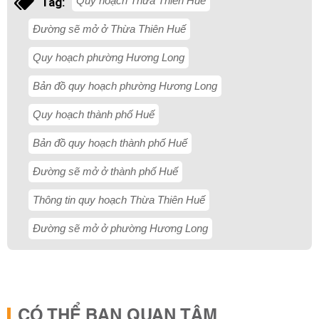
Quy hoạch Thừa Thiên Huế
Tag:
Đường sẽ mở ở Thừa Thiên Huế
Quy hoạch phường Hương Long
Bản đồ quy hoạch phường Hương Long
Quy hoạch thành phố Huế
Bản đồ quy hoạch thành phố Huế
Đường sẽ mở ở thành phố Huế
Thông tin quy hoạch Thừa Thiên Huế
Đường sẽ mở ở phường Hương Long
CÓ THỂ BẠN QUAN TÂM