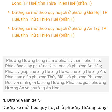
Long, TP Huế, tỉnh Thừa Thiên Huế (phần 1)
Đường sẽ mở theo quy hoạch ở phường Gia Hội, TP
Huế, tỉnh Thừa Thiên Huế (phần 1)
Đường sẽ mở theo quy hoạch ở phường An Tây, TP
Huế, tỉnh Thừa Thiên Huế (phần 1)
Phường Hương Long nằm ở phía tây thành phố Huế.
Phía đông giáp phường Kim Long và phường An Hòa;
Phía tây giáp phường Hương Hồ và phường Hương An;
Phía nam giáp phường Thủy Biều và phường Phường
Đúc với ranh giới là sông Hương; Phía bắc giáp phường
Hương An và phường An Hòa.
4. Đường vành đai 3
Đường sẽ mở theo quy hoạch ở phường Hương Long