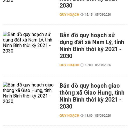
2030
QUY HOẠCH
15:15 | 05/08/2026
Bản đồ quy hoạch sử
dụng đất xã Nam Lý, tỉnh
Ninh Bình thời kỳ 2021 -
2030
QUY HOẠCH
15:00 | 05/08/2026
Bản đồ quy hoạch giao
thông xã Giao Hưng, tỉnh
Ninh Bình thời kỳ 2021 -
2030
QUY HOẠCH
11:03 | 05/08/2026