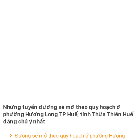
Những tuyến đường sẽ mở theo quy hoạch ở
phường Hương Long TP Huế, tỉnh Thừa Thiên Huế
đáng chú ý nhất.
Đường sẽ mở theo quy hoạch ở phường Hương