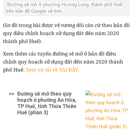
Đường sẽ mở ở phường Hương Long, thành phố Huế
trên bản đồ Google vệ tinh.
(Sơ đồ trong bài được vẽ tương đối căn cứ theo bản đồ
quy điều chỉnh hoạch sử dụng đất đến năm 2020
thành phố Huế).
Xem thêm các tuyến đường sẽ mở ở bản đồ điều
chỉnh quy hoạch sử dụng đất đến năm 2020 thành
phố Huế:
Xem và tải về TẠI ĐÂY.
>>
Đường sẽ mở theo quy
hoạch ở phường An Hòa,
TP Huế, tỉnh Thừa Thiên
Huế (phần 3)