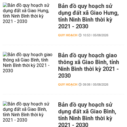
Bản đồ quy hoạch sử
dụng đất xã Giao Hưng,
tỉnh Ninh Bình thời kỳ
2021 - 2030
QUY HOẠCH
10:53 | 05/08/2026
Bản đồ quy hoạch giao
thông xã Giao Bình, tỉnh
Ninh Bình thời kỳ 2021 -
2030
QUY HOẠCH
09:06 | 05/08/2026
Bản đồ quy hoạch sử
dụng đất xã Giao Bình,
tỉnh Ninh Bình thời kỳ
2021 - 2030