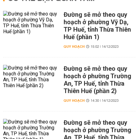
Đường sẽ mở theo quy
hoạch ở phường Vỹ Dạ,
TP Huế, tỉnh Thừa Thiên
Huế (phần 1)
QUY HOẠCH
15:02 | 14/12/2023
Đường sẽ mở theo quy
hoạch ở phường Trường
An, TP Huế, tỉnh Thừa
Thiên Huế (phần 2)
QUY HOẠCH
14:30 | 14/12/2023
Đường sẽ mở theo quy
hoạch ở phường Trường
An, TP Huế, tỉnh Thừa