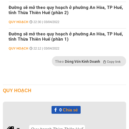
Đường sẽ mở theo quy hoạch ở phường An Hòa, TP Huế,
tỉnh Thừa Thiên Huế (phần 2)
QUY HOẠCH
22:30 | 03/04/2022
Đường sẽ mở theo quy hoạch ở phường An Hòa, TP Huế,
tỉnh Thừa Thiên Huế (phần 1)
QUY HOẠCH
22:12 | 03/04/2022
Theo
Dòng Vốn Kinh Doanh
Copy link
QUY HOẠCH
0
Chia sẻ