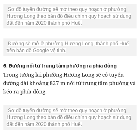
Sơ đồ tuyến đường sẽ mở theo quy hoạch ở phường
Hương Long theo bản đồ điều chỉnh quy hoạch sử dụng
đất đến năm 2020 thành phố Huế.
Đường sẽ mở ở phường Hương Long, thành phố Huế
trên bản đồ Google vệ tinh.
6. Đường nối từ trung tâm phường ra phía đông
Trong tương lai phường Hương Long sẽ có tuyến
đường dài khoảng 827 m nối từ trung tâm phường và
kéo ra phía đông.
Sơ đồ tuyến đường sẽ mở theo quy hoạch ở phường
Hương Long theo bản đồ điều chỉnh quy hoạch sử dụng
đất đến năm 2020 thành phố Huế.