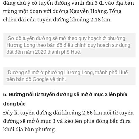
đáng chú ý có tuyến đường vành đai 3 đi vào địa bàn
trùng một đoạn với đường Nguyễn Hoàng. Tổng
chiều dài của tuyến đường khoảng 2,18 km.
Sơ đồ tuyến đường sẽ mở theo quy hoạch ở phường
Hương Long theo bản đồ điều chỉnh quy hoạch sử dụng
đất đến năm 2020 thành phố Huế.
Đường sẽ mở ở phường Hương Long, thành phố Huế
trên bản đồ Google vệ tinh.
5. Đường nối từ tuyến đường sẽ mở ở mục 3 lên phía
đông bắc
Đây là tuyến đường dài khoảng 2,66 km nối từ tuyến
đường sẽ mở ở mục 3 và kéo lên phía đông bắc đi ra
khỏi địa bàn phường.