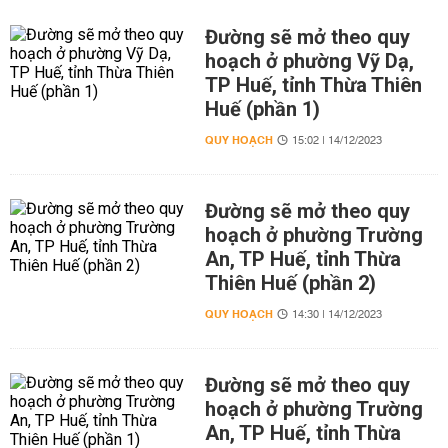
Đường sẽ mở theo quy
hoạch ở phường Vỹ Dạ,
TP Huế, tỉnh Thừa Thiên
Huế (phần 1)
QUY HOẠCH
15:02 | 14/12/2023
Đường sẽ mở theo quy
hoạch ở phường Trường
An, TP Huế, tỉnh Thừa
Thiên Huế (phần 2)
QUY HOẠCH
14:30 | 14/12/2023
Đường sẽ mở theo quy
hoạch ở phường Trường
An, TP Huế, tỉnh Thừa