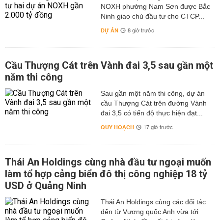
NOXH phường Nam Sơn được Bắc
Ninh giao chủ đầu tư cho CTCP...
DỰ ÁN
8 giờ trước
Cầu Thượng Cát trên Vành đai 3,5 sau gần một
năm thi công
Sau gần một năm thi công, dự án
cầu Thượng Cát trên đường Vành
đai 3,5 có tiến độ thực hiện đạt...
QUY HOẠCH
17 giờ trước
Thái An Holdings cùng nhà đầu tư ngoại muốn
làm tổ hợp cảng biển đô thị công nghiệp 18 tỷ
USD ở Quảng Ninh
Thái An Holdings cùng các đối tác
đến từ Vương quốc Anh vừa tới