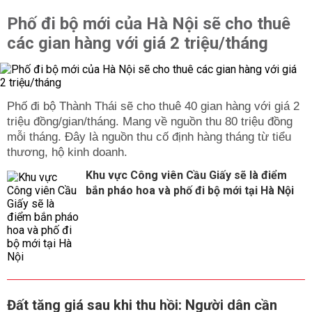
Phố đi bộ mới của Hà Nội sẽ cho thuê
các gian hàng với giá 2 triệu/tháng
Phố đi bộ Thành Thái sẽ cho thuê 40 gian hàng với giá 2
triệu đồng/gian/tháng. Mang về nguồn thu 80 triệu đồng
mỗi tháng. Đây là nguồn thu cố định hàng tháng từ tiểu
thương, hộ kinh doanh.
Khu vực Công viên Cầu Giấy sẽ là điểm
bắn pháo hoa và phố đi bộ mới tại Hà Nội
Đất tăng giá sau khi thu hồi: Người dân cần