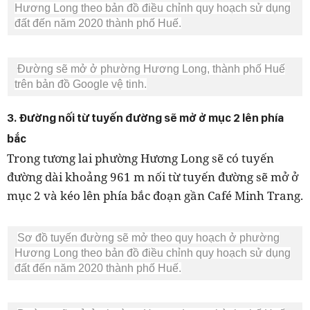
Hương Long theo bản đồ điều chỉnh quy hoạch sử dụng
đất đến năm 2020 thành phố Huế.
Đường sẽ mở ở phường Hương Long, thành phố Huế
trên bản đồ Google vệ tinh.
3. Đường nối từ tuyến đường sẽ mở ở mục 2 lên phía
bắc
Trong tương lai phường Hương Long sẽ có tuyến
đường dài khoảng 961 m nối từ tuyến đường sẽ mở ở
mục 2 và kéo lên phía bắc đoạn gần Café Minh Trang.
Sơ đồ tuyến đường sẽ mở theo quy hoạch ở phường
Hương Long theo bản đồ điều chỉnh quy hoạch sử dụng
đất đến năm 2020 thành phố Huế.