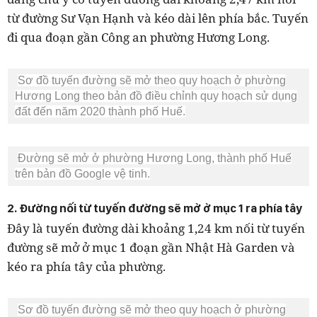
từ đường Sư Vạn Hạnh và kéo dài lên phía bắc. Tuyến
đi qua đoạn gần Công an phường Hương Long.
Sơ đồ tuyến đường sẽ mở theo quy hoạch ở phường
Hương Long theo bản đồ điều chỉnh quy hoạch sử dụng
đất đến năm 2020 thành phố Huế.
Đường sẽ mở ở phường Hương Long, thành phố Huế
trên bản đồ Google vệ tinh.
2. Đường nối từ tuyến đường sẽ mở ở mục 1 ra phía tây
Đây là tuyến đường dài khoảng 1,24 km nối từ tuyến
đường sẽ mở ở mục 1 đoạn gần Nhật Hà Garden và
kéo ra phía tây của phường.
Sơ đồ tuyến đường sẽ mở theo quy hoạch ở phường