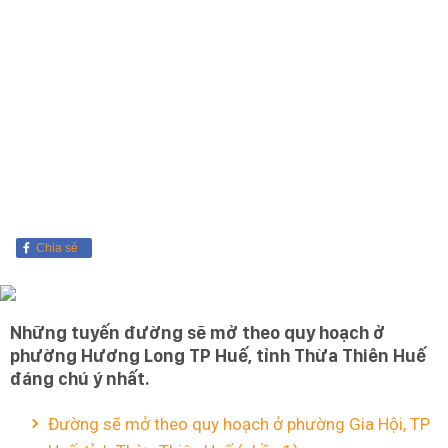
Chia sẻ
Những tuyến đường sẽ mở theo quy hoạch ở
phường Hương Long TP Huế, tỉnh Thừa Thiên Huế
đáng chú ý nhất.
Đường sẽ mở theo quy hoạch ở phường Gia Hội, TP