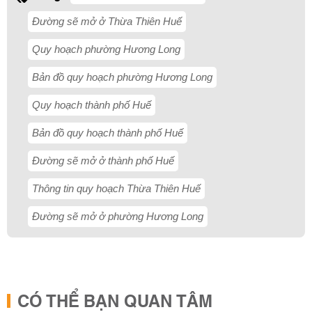
Đường sẽ mở ở Thừa Thiên Huế
Quy hoạch phường Hương Long
Bản đồ quy hoạch phường Hương Long
Quy hoạch thành phố Huế
Bản đồ quy hoạch thành phố Huế
Đường sẽ mở ở thành phố Huế
Thông tin quy hoạch Thừa Thiên Huế
Đường sẽ mở ở phường Hương Long
CÓ THỂ BẠN QUAN TÂM