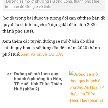
Đường sẽ mở ở phường Hương Long, thành phố Huế
trên bản đồ Google vệ tinh.
(Sơ đồ trong bài được vẽ tương đối căn cứ theo bản đồ
quy điều chỉnh hoạch sử dụng đất đến năm 2020
thành phố Huế).
Xem thêm các tuyến đường sẽ mở ở bản đồ điều
chỉnh quy hoạch sử dụng đất đến năm 2020 thành
phố Huế:
Xem và tải về TẠI ĐÂY.
>>
Đường sẽ mở theo quy
hoạch ở phường An Hòa,
TP Huế, tỉnh Thừa Thiên
Huế (phần 2)