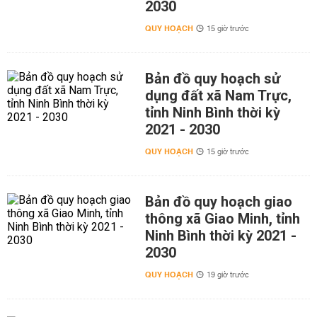
2030
QUY HOẠCH
15 giờ trước
Bản đồ quy hoạch sử
dụng đất xã Nam Trực,
tỉnh Ninh Bình thời kỳ
2021 - 2030
QUY HOẠCH
15 giờ trước
Bản đồ quy hoạch giao
thông xã Giao Minh, tỉnh
Ninh Bình thời kỳ 2021 -
2030
QUY HOẠCH
19 giờ trước