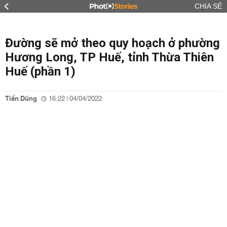
CHIA SẺ
Đường sẽ mở theo quy hoạch ở phường
Hương Long, TP Huế, tỉnh Thừa Thiên
Huế (phần 1)
Tiến Dũng
16:22 | 04/04/2022