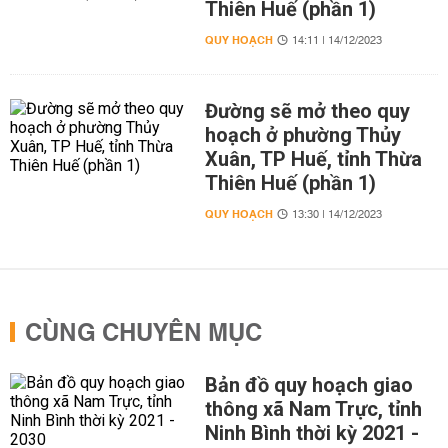
Thiên Huế (phần 1)
QUY HOẠCH
14:11 | 14/12/2023
Đường sẽ mở theo quy
hoạch ở phường Thủy
Xuân, TP Huế, tỉnh Thừa
Thiên Huế (phần 1)
QUY HOẠCH
13:30 | 14/12/2023
CÙNG CHUYÊN MỤC
Bản đồ quy hoạch giao
thông xã Nam Trực, tỉnh
Ninh Bình thời kỳ 2021 -