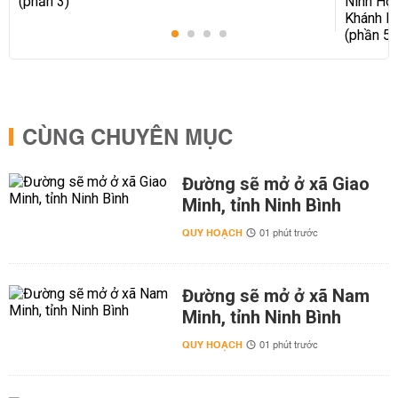
CÙNG CHUYÊN MỤC
Đường sẽ mở ở xã Giao
Minh, tỉnh Ninh Bình
QUY HOẠCH
01 phút trước
Đường sẽ mở ở xã Nam
Minh, tỉnh Ninh Bình
QUY HOẠCH
01 phút trước