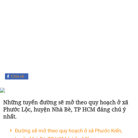
Chia sẻ
Những tuyến đường sẽ mở theo quy hoạch ở xã
Phước Lộc, huyện Nhà Bè, TP HCM đáng chú ý
nhất.
Đường sẽ mở theo quy hoạch ở xã Phước Kiển,