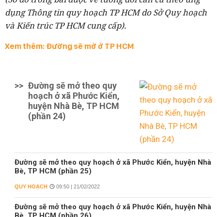
dụng Thông tin quy hoạch TP HCM do Sở Quy hoạch
và Kiến trúc TP HCM cung cấp).
Xem thêm: Đường sẽ mở ở TP HCM
>>
Đường sẽ mở theo quy
hoạch ở xã Phước Kiển,
huyện Nhà Bè, TP HCM
(phần 24)
Đường sẽ mở theo quy hoạch ở xã Phước Kiển, huyện Nhà
Bè, TP HCM (phần 25)
QUY HOẠCH
09:50 | 21/02/2022
Đường sẽ mở theo quy hoạch ở xã Phước Kiển, huyện Nhà
Bè, TP HCM (phần 26)