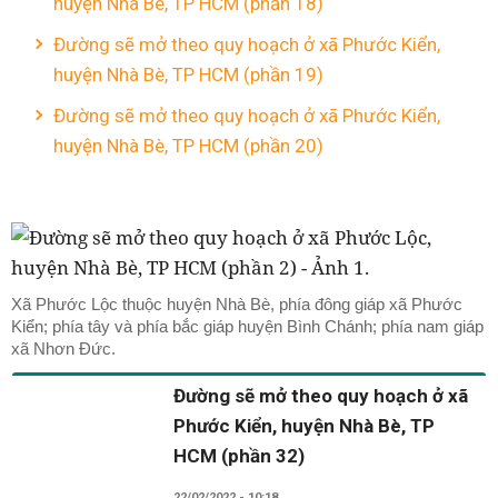
huyện Nhà Bè, TP HCM (phần 18)
Đường sẽ mở theo quy hoạch ở xã Phước Kiển,
huyện Nhà Bè, TP HCM (phần 19)
Đường sẽ mở theo quy hoạch ở xã Phước Kiển,
huyện Nhà Bè, TP HCM (phần 20)
Xã Phước Lộc thuộc huyện Nhà Bè, phía đông giáp xã Phước
Kiển; phía tây và phía bắc giáp huyện Bình Chánh; phía nam giáp
xã Nhơn Đức.
Đường sẽ mở theo quy hoạch ở xã
Phước Kiển, huyện Nhà Bè, TP
HCM (phần 32)
22/02/2022 - 10:18