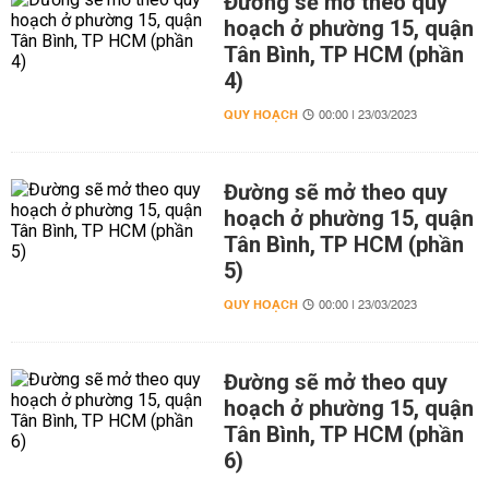
Đường sẽ mở theo quy
hoạch ở phường 15, quận
Tân Bình, TP HCM (phần
4)
QUY HOẠCH
00:00 | 23/03/2023
Đường sẽ mở theo quy
hoạch ở phường 15, quận
Tân Bình, TP HCM (phần
5)
QUY HOẠCH
00:00 | 23/03/2023
Đường sẽ mở theo quy
hoạch ở phường 15, quận
Tân Bình, TP HCM (phần
6)