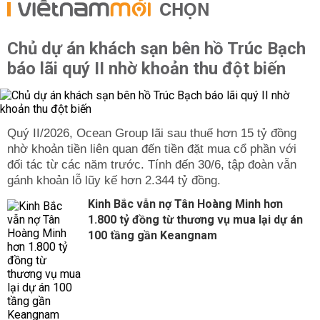
CHỌN
Chủ dự án khách sạn bên hồ Trúc Bạch
báo lãi quý II nhờ khoản thu đột biến
Quý II/2026, Ocean Group lãi sau thuế hơn 15 tỷ đồng
nhờ khoản tiền liên quan đến tiền đặt mua cổ phần với
đối tác từ các năm trước. Tính đến 30/6, tập đoàn vẫn
gánh khoản lỗ lũy kế hơn 2.344 tỷ đồng.
Kinh Bắc vẫn nợ Tân Hoàng Minh hơn
1.800 tỷ đồng từ thương vụ mua lại dự án
100 tầng gần Keangnam