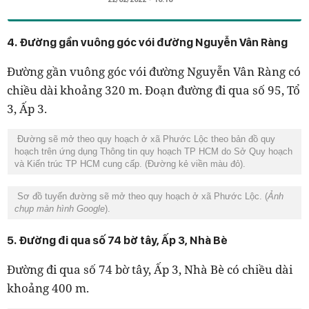
4. Đường gần vuông góc vói đường Nguyễn Vân Ràng
Đường gần vuông góc vói đường Nguyễn Vân Ràng có
chiều dài khoảng 320 m. Đoạn đường đi qua số 95, Tổ
3, Ấp 3.
Đường sẽ mở theo quy hoạch ở xã Phước Lộc theo bản đồ quy
hoạch trên ứng dụng Thông tin quy hoạch TP HCM do Sở Quy hoạch
và Kiến trúc TP HCM cung cấp. (Đường kẻ viền màu đỏ).
Sơ đồ tuyến đường sẽ mở theo quy hoạch ở xã Phước Lộc. (
Ảnh
chụp màn hình Google
).
5. Đường đi qua số 74 bờ tây, Ấp 3, Nhà Bè
Đường đi qua số 74 bờ tây, Ấp 3, Nhà Bè có chiều dài
khoảng 400 m.