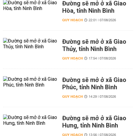
Đường sẽ mở ở xã Giao
Hòa, tỉnh Ninh Bình
QUY HOẠCH
22:01 | 07/08/2026
Đường sẽ mở ở xã Giao
Thủy, tỉnh Ninh Bình
QUY HOẠCH
17:54 | 07/08/2026
Đường sẽ mở ở xã Giao
Phúc, tỉnh Ninh Bình
QUY HOẠCH
14:29 | 07/08/2026
Đường sẽ mở ở xã Giao
Hưng, tỉnh Ninh Bình
QUY HOẠCH
13:56 | 07/08/2026