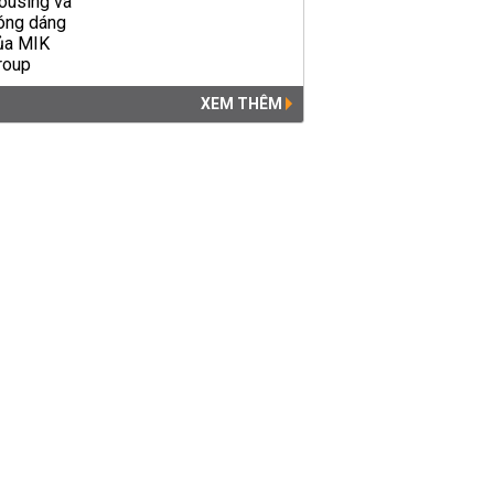
XEM THÊM