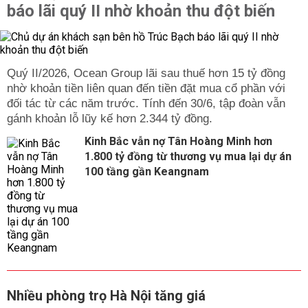
báo lãi quý II nhờ khoản thu đột biến
Quý II/2026, Ocean Group lãi sau thuế hơn 15 tỷ đồng
nhờ khoản tiền liên quan đến tiền đặt mua cổ phần với
đối tác từ các năm trước. Tính đến 30/6, tập đoàn vẫn
gánh khoản lỗ lũy kế hơn 2.344 tỷ đồng.
Kinh Bắc vẫn nợ Tân Hoàng Minh hơn
1.800 tỷ đồng từ thương vụ mua lại dự án
100 tầng gần Keangnam
Nhiều phòng trọ Hà Nội tăng giá