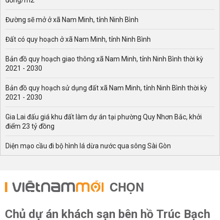
đồng/m2
Đường sẽ mở ở xã Nam Minh, tỉnh Ninh Bình
Đất có quy hoạch ở xã Nam Minh, tỉnh Ninh Bình
Bản đồ quy hoạch giao thông xã Nam Minh, tỉnh Ninh Bình thời kỳ
2021 - 2030
Bản đồ quy hoạch sử dụng đất xã Nam Minh, tỉnh Ninh Bình thời kỳ
2021 - 2030
Gia Lai đấu giá khu đất làm dự án tại phường Quy Nhơn Bắc, khởi
điểm 23 tỷ đồng
Diện mạo cầu đi bộ hình lá dừa nước qua sông Sài Gòn
CHỌN
Chủ dự án khách sạn bên hồ Trúc Bạch