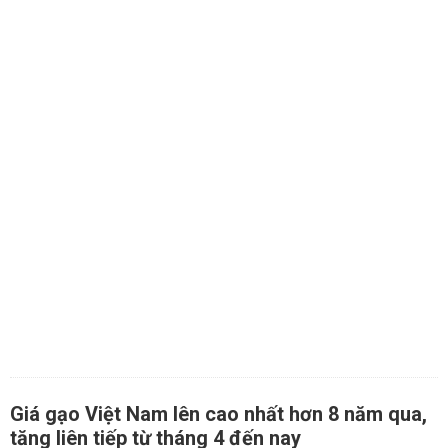
Giá gạo Việt Nam lên cao nhất hơn 8 năm qua,
tăng liên tiếp từ tháng 4 đến nay