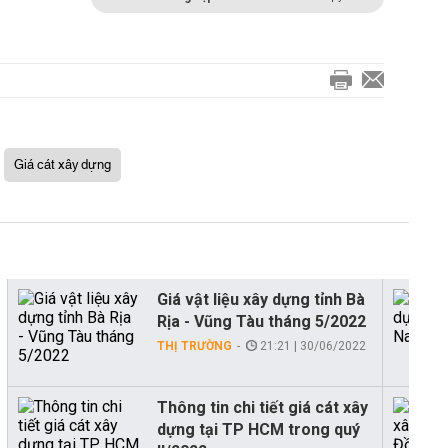
Giá cát xây dựng
Giá vật liệu xây dựng tỉnh Bà
Rịa - Vũng Tàu tháng 5/2022
THỊ TRƯỜNG
21:21 | 30/06/2022
Thông tin chi tiết giá cát xây
dựng tại TP HCM trong quý