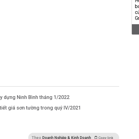
xây dựng Ninh Bình tháng 1/2022
 tiết giá sơn tường trong quý IV/2021
Theo
Doanh Nghiệp & Kinh Doanh
Copy link