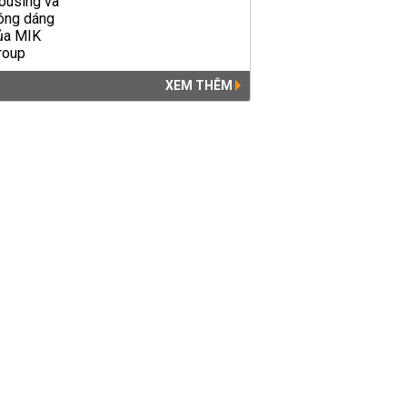
XEM THÊM