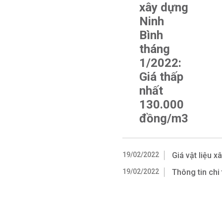
xây dựng
Ninh
Bình
tháng
1/2022:
Giá thấp
nhất
130.000
đồng/m3
19/02/2022
Giá vật liệu 
19/02/2022
Thông tin chi