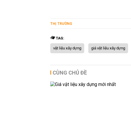
THỊ TRƯỜNG
TAG:
vật liệu xây dựng
giá vật liệu xây dựng
CÙNG CHỦ ĐỀ